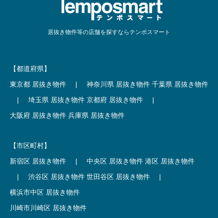
居抜き物件等の店舗を探すならテンポスマート
【都道府県】
東京都 居抜き物件
|
神奈川県 居抜き物件
千葉県 居抜き物件
|
埼玉県 居抜き物件
京都府 居抜き物件
|
大阪府 居抜き物件
兵庫県 居抜き物件
【市区町村】
新宿区 居抜き物件
|
中央区 居抜き物件
港区 居抜き物件
|
渋谷区 居抜き物件
世田谷区 居抜き物件
|
横浜市中区 居抜き物件
川崎市川崎区 居抜き物件