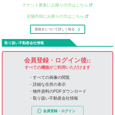
テナント募集にお困りの方はこちら
店舗売却にお困りの方はこちら
居抜きについて詳しく知る
取り扱い不動産会社情報
会員登録・ログイン後
に
すべての機能がご利用いただけます
・すべての画像の閲覧
・詳細な住所の表示
・物件資料のPDFダウンロード
・取り扱い不動産会社情報
会員登録・ログイン