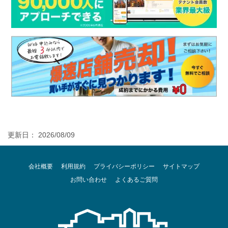
更新日： 2026/08/09
会社概要
利用規約
プライバシーポリシー
サイトマップ
お問い合わせ
よくあるご質問