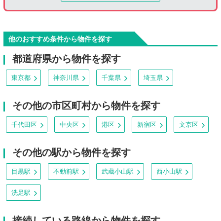
他のおすすめ条件から物件を探す
都道府県から物件を探す
東京都
神奈川県
千葉県
埼玉県
その他の市区町村から物件を探す
千代田区
中央区
港区
新宿区
文京区
その他の駅から物件を探す
目黒駅
不動前駅
武蔵小山駅
西小山駅
洗足駅
接続している路線から物件を探す