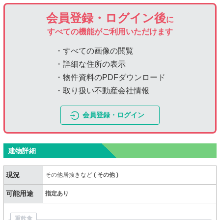
会員登録・ログイン後
に
すべての機能がご利用いただけます
・すべての画像の閲覧
・詳細な住所の表示
・物件資料のPDFダウンロード
・取り扱い不動産会社情報
会員登録・ログイン
建物詳細
現況
その他居抜きなど
(
その他
)
可能用途
指定あり
重飲食