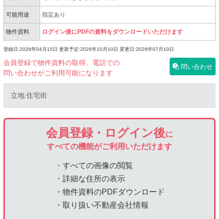
可能用途
指定あり
物件資料
ログイン後にPDFの資料をダウンロードいただけます
登録日:2026年04月15日
更新予定:2026年10月10日
変更日:2026年07月10日
会員登録で物件資料の取得、電話での
問い合わせ
問い合わせがご利用可能になります
立地:住宅街
会員登録・ログイン後
に
すべての機能がご利用いただけます
・すべての画像の閲覧
・詳細な住所の表示
・物件資料のPDFダウンロード
・取り扱い不動産会社情報