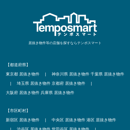
居抜き物件等の店舗を探すならテンポスマート
【都道府県】
東京都 居抜き物件
|
神奈川県 居抜き物件
千葉県 居抜き物件
|
埼玉県 居抜き物件
京都府 居抜き物件
|
大阪府 居抜き物件
兵庫県 居抜き物件
【市区町村】
新宿区 居抜き物件
|
中央区 居抜き物件
港区 居抜き物件
|
渋谷区 居抜き物件
世田谷区 居抜き物件
|