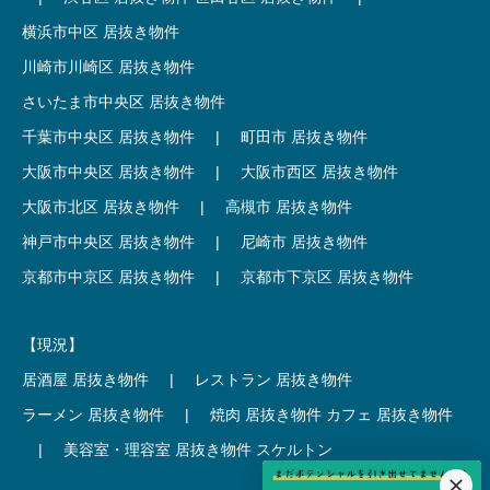
横浜市中区 居抜き物件
川崎市川崎区 居抜き物件
さいたま市中央区 居抜き物件
千葉市中央区 居抜き物件
|
町田市 居抜き物件
大阪市中央区 居抜き物件
|
大阪市西区 居抜き物件
大阪市北区 居抜き物件
|
高槻市 居抜き物件
神戸市中央区 居抜き物件
|
尼崎市 居抜き物件
京都市中京区 居抜き物件
|
京都市下京区 居抜き物件
【現況】
居酒屋 居抜き物件
|
レストラン 居抜き物件
ラーメン 居抜き物件
|
焼肉 居抜き物件
カフェ 居抜き物件
|
美容室・理容室 居抜き物件
スケルトン