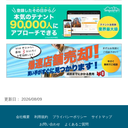
更新日： 2026/08/09
会社概要
利用規約
プライバシーポリシー
サイトマップ
お問い合わせ
よくあるご質問