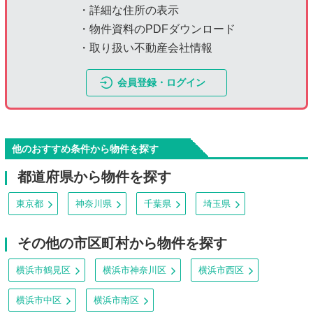
・詳細な住所の表示
・物件資料のPDFダウンロード
・取り扱い不動産会社情報
会員登録・ログイン
他のおすすめ条件から物件を探す
都道府県から物件を探す
東京都
神奈川県
千葉県
埼玉県
その他の市区町村から物件を探す
横浜市鶴見区
横浜市神奈川区
横浜市西区
横浜市中区
横浜市南区