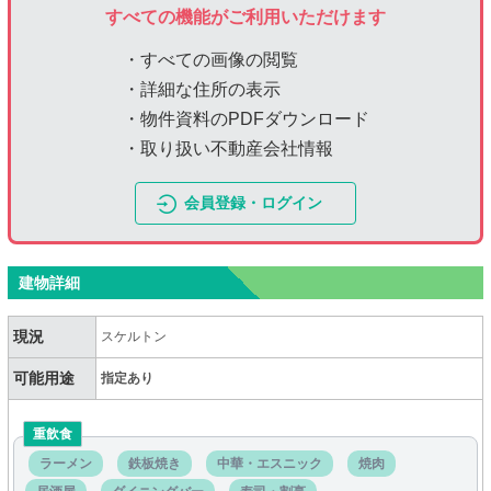
すべての機能がご利用いただけます
・すべての画像の閲覧
・詳細な住所の表示
・物件資料のPDFダウンロード
・取り扱い不動産会社情報
会員登録・ログイン
建物詳細
現況
スケルトン
可能用途
指定あり
重飲食
ラーメン
鉄板焼き
中華・エスニック
焼肉