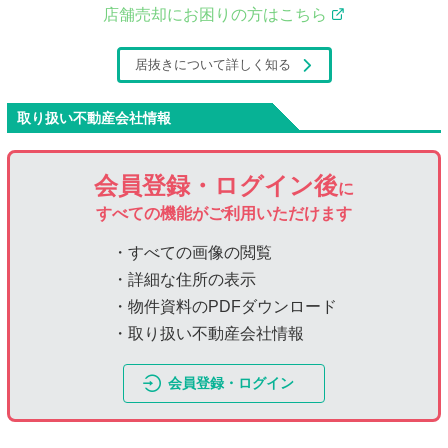
店舗売却にお困りの方はこちら
居抜きについて詳しく知る
取り扱い不動産会社情報
会員登録・ログイン後
に
すべての機能がご利用いただけます
・すべての画像の閲覧
・詳細な住所の表示
・物件資料のPDFダウンロード
・取り扱い不動産会社情報
会員登録・ログイン