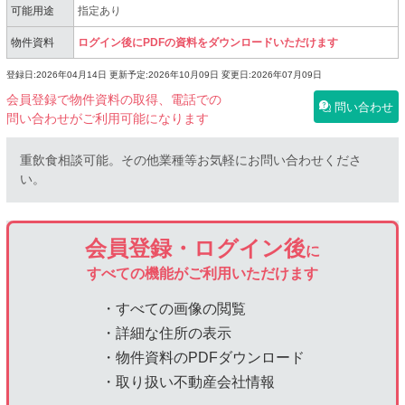
可能用途
指定あり
物件資料
ログイン後にPDFの資料をダウンロードいただけます
登録日:2026年04月14日
更新予定:2026年10月09日
変更日:2026年07月09日
会員登録で物件資料の取得、電話での
問い合わせ
問い合わせがご利用可能になります
重飲食相談可能。その他業種等お気軽にお問い合わせくださ
い。
会員登録・ログイン後
に
すべての機能がご利用いただけます
・すべての画像の閲覧
・詳細な住所の表示
・物件資料のPDFダウンロード
・取り扱い不動産会社情報