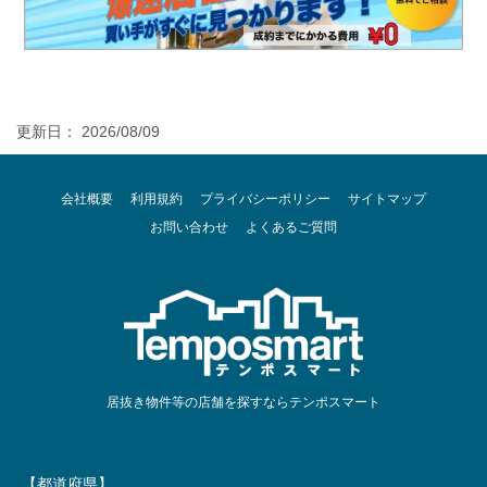
更新日： 2026/08/09
会社概要
利用規約
プライバシーポリシー
サイトマップ
お問い合わせ
よくあるご質問
居抜き物件等の店舗を探すならテンポスマート
【都道府県】