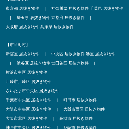
東京都 居抜き物件
|
神奈川県 居抜き物件
千葉県 居抜き物件
|
埼玉県 居抜き物件
京都府 居抜き物件
|
大阪府 居抜き物件
兵庫県 居抜き物件
【市区町村】
新宿区 居抜き物件
|
中央区 居抜き物件
港区 居抜き物件
|
渋谷区 居抜き物件
世田谷区 居抜き物件
|
横浜市中区 居抜き物件
川崎市川崎区 居抜き物件
さいたま市中央区 居抜き物件
千葉市中央区 居抜き物件
|
町田市 居抜き物件
大阪市中央区 居抜き物件
|
大阪市西区 居抜き物件
大阪市北区 居抜き物件
|
高槻市 居抜き物件
神戸市中央区 居抜き物件
|
尼崎市 居抜き物件