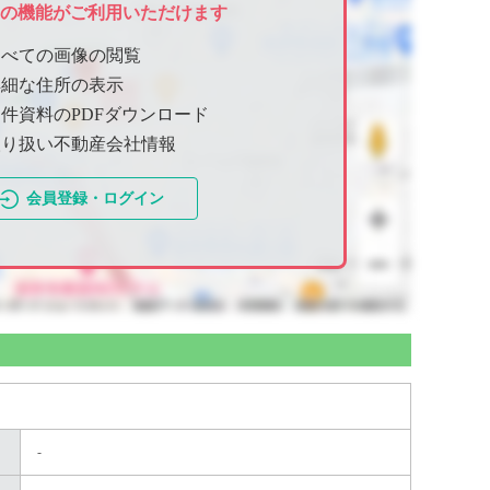
ての機能がご利用いただけます
すべての画像の閲覧
詳細な住所の表示
件資料のPDFダウンロード
取り扱い不動産会社情報
会員登録・ログイン
-