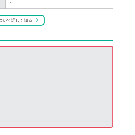
-
ついて詳しく知る