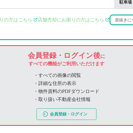
駐車場
りの方はこちら
店舗売却にお困りの方はこちら
居抜きに
会員登録・ログイン後
に
すべての機能がご利用いただけます
・すべての画像の閲覧
・詳細な住所の表示
・物件資料のPDFダウンロード
・取り扱い不動産会社情報
会員登録・ログイン