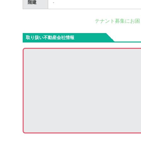
階建
-
テナント募集にお困
取り扱い不動産会社情報