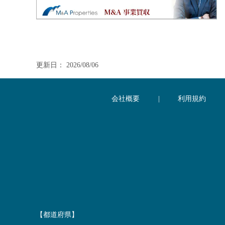
更新日： 2026/08/06
会社概要
|
利用規約
【都道府県】