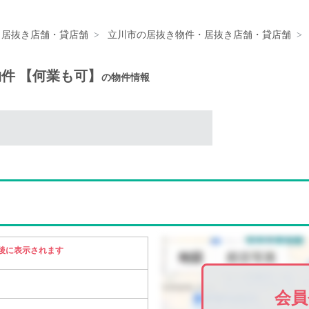
・居抜き店舗・貸店舗
立川市の居抜き物件・居抜き店舗・貸店舗
物件 【何業も可】
の物件情報
後に表示されます
会員