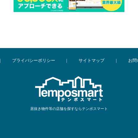
|
プライバシーポリシー
|
サイトマップ
|
お問
居抜き物件等の店舗を探すならテンポスマート