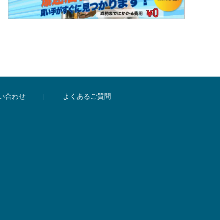
い合わせ
|
よくあるご質問