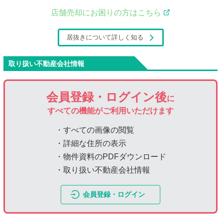
店舗売却にお困りの方はこちら
居抜きについて詳しく知る
取り扱い不動産会社情報
会員登録・ログイン後
に
すべての機能がご利用いただけます
・すべての画像の閲覧
・詳細な住所の表示
・物件資料のPDFダウンロード
・取り扱い不動産会社情報
会員登録・ログイン