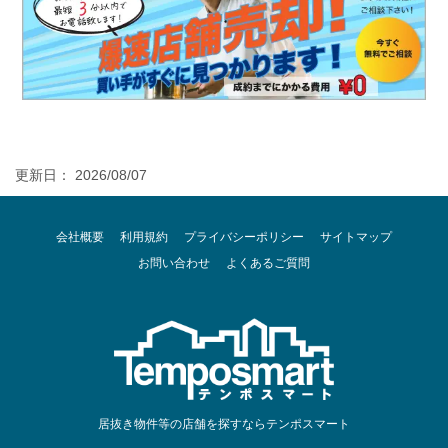
更新日： 2026/08/07
会社概要
利用規約
プライバシーポリシー
サイトマップ
お問い合わせ
よくあるご質問
居抜き物件等の店舗を探すならテンポスマート