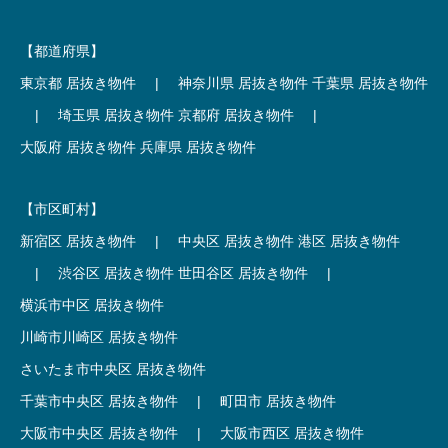
【都道府県】
東京都 居抜き物件
|
神奈川県 居抜き物件
千葉県 居抜き物件
|
埼玉県 居抜き物件
京都府 居抜き物件
|
大阪府 居抜き物件
兵庫県 居抜き物件
【市区町村】
新宿区 居抜き物件
|
中央区 居抜き物件
港区 居抜き物件
|
渋谷区 居抜き物件
世田谷区 居抜き物件
|
横浜市中区 居抜き物件
川崎市川崎区 居抜き物件
さいたま市中央区 居抜き物件
千葉市中央区 居抜き物件
|
町田市 居抜き物件
大阪市中央区 居抜き物件
|
大阪市西区 居抜き物件