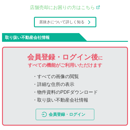
店舗売却にお困りの方はこちら
居抜きについて詳しく知る
取り扱い不動産会社情報
会員登録・ログイン後
に
すべての機能がご利用いただけます
・すべての画像の閲覧
・詳細な住所の表示
・物件資料のPDFダウンロード
・取り扱い不動産会社情報
会員登録・ログイン