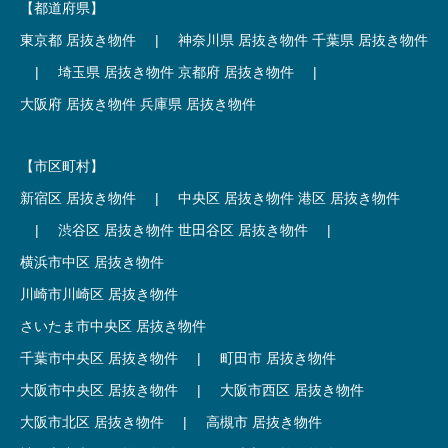
【都道府県】
東京都 居抜き物件
|
神奈川県 居抜き物件
千葉県 居抜き物件
|
埼玉県 居抜き物件
京都府 居抜き物件
|
大阪府 居抜き物件
兵庫県 居抜き物件
【市区町村】
新宿区 居抜き物件
|
中央区 居抜き物件
港区 居抜き物件
|
渋谷区 居抜き物件
世田谷区 居抜き物件
|
横浜市中区 居抜き物件
川崎市川崎区 居抜き物件
さいたま市中央区 居抜き物件
千葉市中央区 居抜き物件
|
町田市 居抜き物件
大阪市中央区 居抜き物件
|
大阪市西区 居抜き物件
大阪市北区 居抜き物件
|
高槻市 居抜き物件