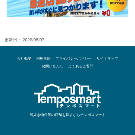
更新日： 2026/08/07
会社概要
利用規約
プライバシーポリシー
サイトマップ
お問い合わせ
よくあるご質問
居抜き物件等の店舗を探すならテンポスマート