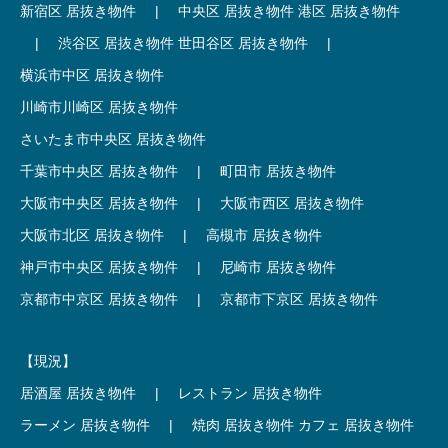
新宿区 居抜き物件
|
中央区 居抜き物件
港区 居抜き物件
|
渋谷区 居抜き物件
世田谷区 居抜き物件
|
横浜市中区 居抜き物件
川崎市川崎区 居抜き物件
さいたま市中央区 居抜き物件
千葉市中央区 居抜き物件
|
町田市 居抜き物件
大阪市中央区 居抜き物件
|
大阪市西区 居抜き物件
大阪市北区 居抜き物件
|
高槻市 居抜き物件
神戸市中央区 居抜き物件
|
尼崎市 居抜き物件
京都市中京区 居抜き物件
|
京都市下京区 居抜き物件
【現況】
居酒屋 居抜き物件
|
レストラン 居抜き物件
ラーメン 居抜き物件
|
焼肉 居抜き物件
カフェ 居抜き物件