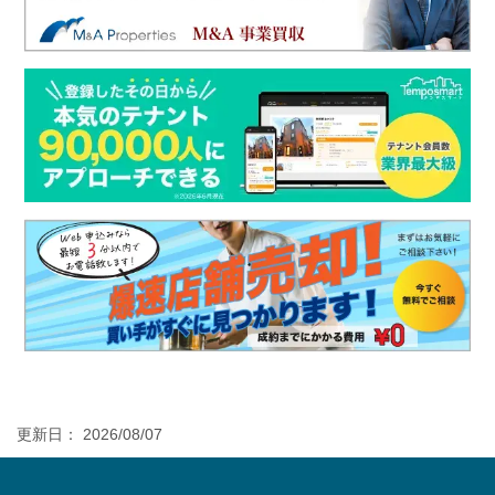
更新日： 2026/08/07