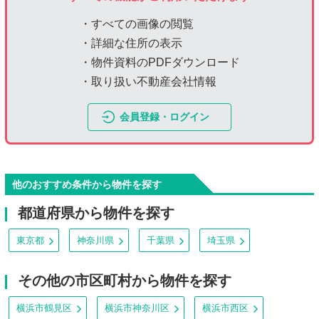
・すべての画像の閲覧
・詳細な住所の表示
・物件資料のPDFダウンロード
・取り扱い不動産会社情報
会員登録・ログイン
他のおすすめ条件から物件を探す
都道府県から物件を探す
東京都
神奈川県
千葉県
埼玉県
その他の市区町村から物件を探す
横浜市鶴見区
横浜市神奈川区
横浜市西区