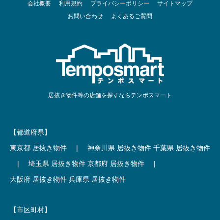
会社概要
利用規約
プライバシーポリシー
サイトマップ
お問い合わせ
よくあるご質問
居抜き物件等の店舗を探すならテンポスマート
【都道府県】
東京都 居抜き物件
|
神奈川県 居抜き物件
千葉県 居抜き物件
|
埼玉県 居抜き物件
京都府 居抜き物件
|
大阪府 居抜き物件
兵庫県 居抜き物件
【市区町村】