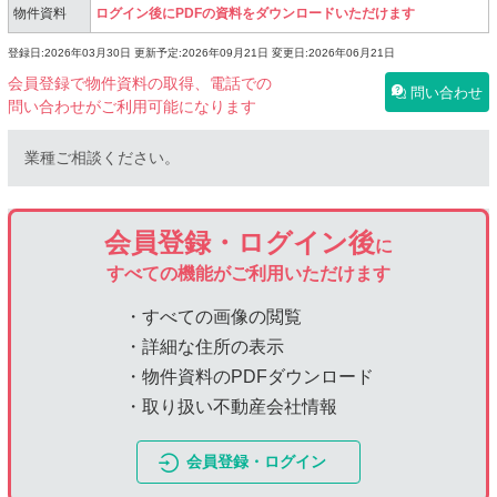
物件資料
ログイン後にPDFの資料をダウンロードいただけます
登録日:2026年03月30日
更新予定:2026年09月21日
変更日:2026年06月21日
会員登録で物件資料の取得、電話での
問い合わせ
問い合わせがご利用可能になります
業種ご相談ください。
会員登録・ログイン後
に
すべての機能がご利用いただけます
・すべての画像の閲覧
・詳細な住所の表示
・物件資料のPDFダウンロード
・取り扱い不動産会社情報
会員登録・ログイン