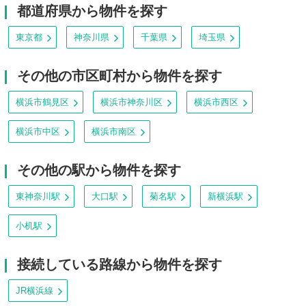
都道府県から物件を探す
東京都
神奈川県
千葉県
埼玉県
その他の市区町村から物件を探す
横浜市鶴見区
横浜市神奈川区
横浜市西区
横浜市中区
横浜市南区
その他の駅から物件を探す
東神奈川駅
大口駅
菊名駅
新横浜駅
小机駅
接続している路線から物件を探す
JR横浜線