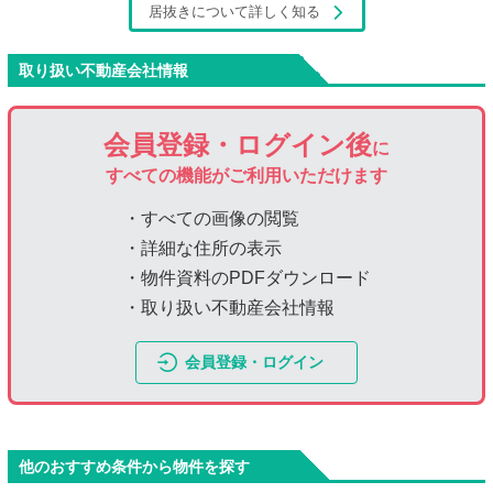
居抜きについて詳しく知る
取り扱い不動産会社情報
会員登録・ログイン後
に
すべての機能がご利用いただけます
・すべての画像の閲覧
・詳細な住所の表示
・物件資料のPDFダウンロード
・取り扱い不動産会社情報
会員登録・ログイン
他のおすすめ条件から物件を探す