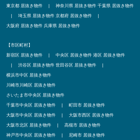
東京都 居抜き物件
|
神奈川県 居抜き物件
千葉県 居抜き物件
|
埼玉県 居抜き物件
京都府 居抜き物件
|
大阪府 居抜き物件
兵庫県 居抜き物件
【市区町村】
新宿区 居抜き物件
|
中央区 居抜き物件
港区 居抜き物件
|
渋谷区 居抜き物件
世田谷区 居抜き物件
|
横浜市中区 居抜き物件
川崎市川崎区 居抜き物件
さいたま市中央区 居抜き物件
千葉市中央区 居抜き物件
|
町田市 居抜き物件
大阪市中央区 居抜き物件
|
大阪市西区 居抜き物件
大阪市北区 居抜き物件
|
高槻市 居抜き物件
神戸市中央区 居抜き物件
|
尼崎市 居抜き物件