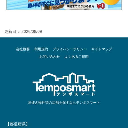
更新日： 2026/08/09
会社概要
利用規約
プライバシーポリシー
サイトマップ
お問い合わせ
よくあるご質問
居抜き物件等の店舗を探すならテンポスマート
【都道府県】