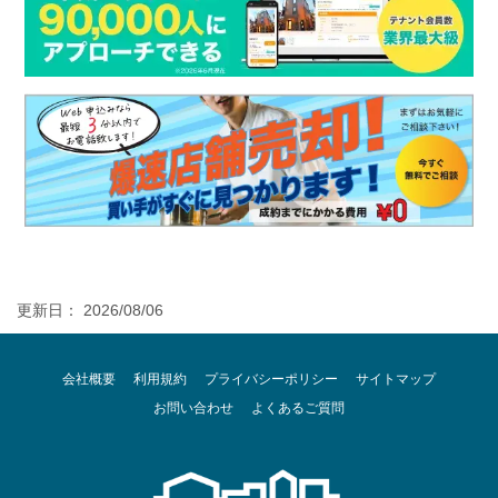
更新日： 2026/08/06
会社概要
利用規約
プライバシーポリシー
サイトマップ
お問い合わせ
よくあるご質問