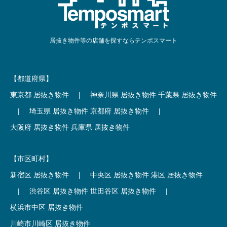
居抜き物件等の店舗を探すならテンポスマート
【都道府県】
東京都 居抜き物件
|
神奈川県 居抜き物件
千葉県 居抜き物件
|
埼玉県 居抜き物件
京都府 居抜き物件
|
大阪府 居抜き物件
兵庫県 居抜き物件
【市区町村】
新宿区 居抜き物件
|
中央区 居抜き物件
港区 居抜き物件
|
渋谷区 居抜き物件
世田谷区 居抜き物件
|
横浜市中区 居抜き物件
川崎市川崎区 居抜き物件