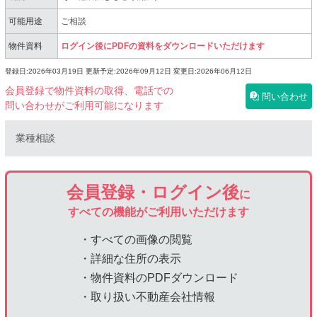
可能用途
ご相談
物件資料
ログイン後にPDFの資料をダウンロードいただけます
登録日:2026年03月19日
更新予定:2026年09月12日
変更日:2026年06月12日
会員登録で物件資料の取得、電話での
問い合わせ
問い合わせがご利用可能になります
業種相談
会員登録・ログイン後
に
すべての機能がご利用いただけます
・すべての画像の閲覧
・詳細な住所の表示
・物件資料のPDFダウンロード
・取り扱い不動産会社情報