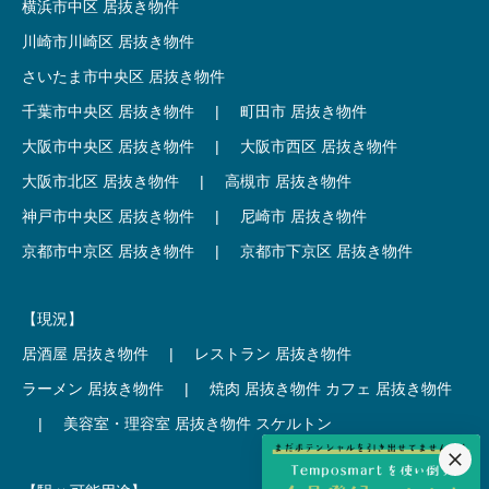
横浜市中区 居抜き物件
川崎市川崎区 居抜き物件
さいたま市中央区 居抜き物件
千葉市中央区 居抜き物件
|
町田市 居抜き物件
大阪市中央区 居抜き物件
|
大阪市西区 居抜き物件
大阪市北区 居抜き物件
|
高槻市 居抜き物件
神戸市中央区 居抜き物件
|
尼崎市 居抜き物件
京都市中京区 居抜き物件
|
京都市下京区 居抜き物件
【現況】
居酒屋 居抜き物件
|
レストラン 居抜き物件
ラーメン 居抜き物件
|
焼肉 居抜き物件
カフェ 居抜き物件
|
美容室・理容室 居抜き物件
スケルトン