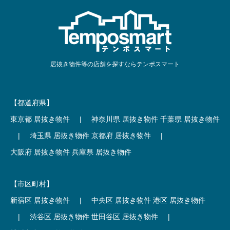
居抜き物件等の店舗を探すならテンポスマート
【都道府県】
東京都 居抜き物件
|
神奈川県 居抜き物件
千葉県 居抜き物件
|
埼玉県 居抜き物件
京都府 居抜き物件
|
大阪府 居抜き物件
兵庫県 居抜き物件
【市区町村】
新宿区 居抜き物件
|
中央区 居抜き物件
港区 居抜き物件
|
渋谷区 居抜き物件
世田谷区 居抜き物件
|