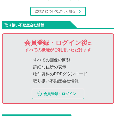
居抜きについて詳しく知る
取り扱い不動産会社情報
会員登録・ログイン後
に
すべての機能がご利用いただけます
・すべての画像の閲覧
・詳細な住所の表示
・物件資料のPDFダウンロード
・取り扱い不動産会社情報
会員登録・ログイン