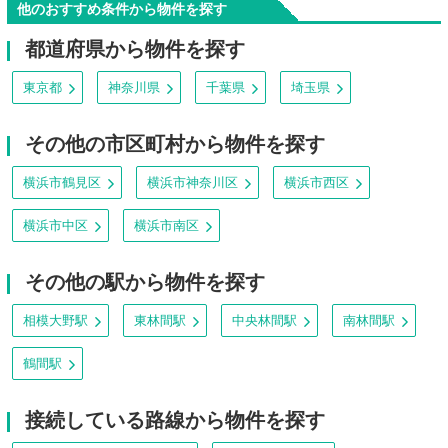
他のおすすめ条件から物件を探す
都道府県から物件を探す
東京都
神奈川県
千葉県
埼玉県
その他の市区町村から物件を探す
横浜市鶴見区
横浜市神奈川区
横浜市西区
横浜市中区
横浜市南区
その他の駅から物件を探す
相模大野駅
東林間駅
中央林間駅
南林間駅
鶴間駅
接続している路線から物件を探す