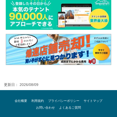
更新日： 2026/08/09
会社概要
利用規約
プライバシーポリシー
サイトマップ
お問い合わせ
よくあるご質問