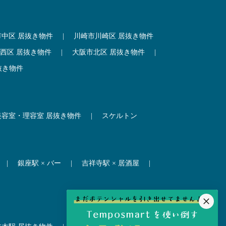
市中区 居抜き物件
|
川崎市川崎区 居抜き物件
西区 居抜き物件
|
大阪市北区 居抜き物件
|
抜き物件
美容室・理容室 居抜き物件
|
スケルトン
|
銀座駅 × バー
|
吉祥寺駅 × 居酒屋
|