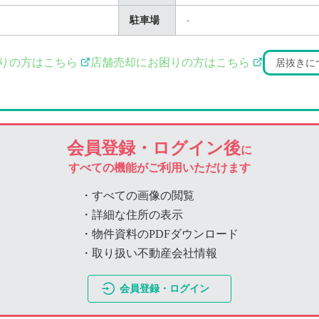
駐車場
-
りの方はこちら
店舗売却にお困りの方はこちら
居抜きに
会員登録・ログイン後
に
すべての機能がご利用いただけます
・すべての画像の閲覧
・詳細な住所の表示
・物件資料のPDFダウンロード
・取り扱い不動産会社情報
会員登録・ログイン