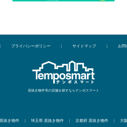
|
プライバシーポリシー
|
サイトマップ
|
お問
居抜き物件等の店舗を探すならテンポスマート
 居抜き物件
|
埼玉県 居抜き物件
|
京都府 居抜き物件
|
大