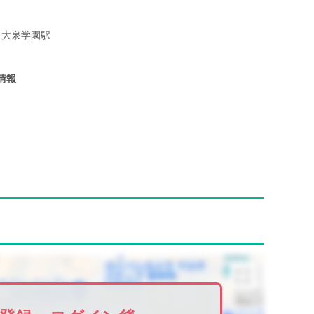
大泉学園駅
情報