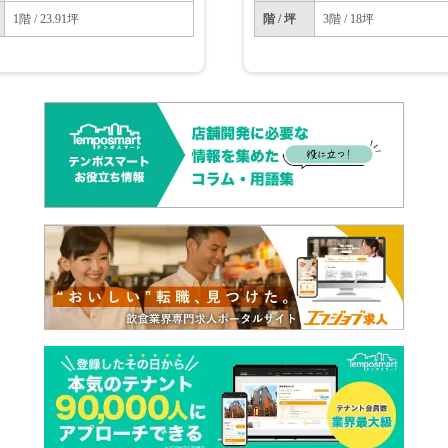
1階 / 23.91坪
階 / 坪
3階 / 18坪