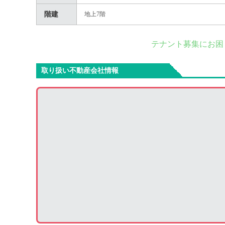
階建
地上7階
テナント募集にお困
取り扱い不動産会社情報