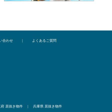
い合わせ
|
よくあるご質問
阪府 居抜き物件
|
兵庫県 居抜き物件