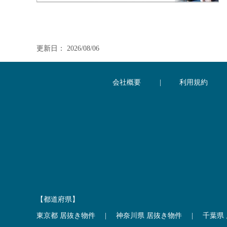
更新日： 2026/08/06
会社概要
|
利用規約
【都道府県】
東京都 居抜き物件
|
神奈川県 居抜き物件
|
千葉県