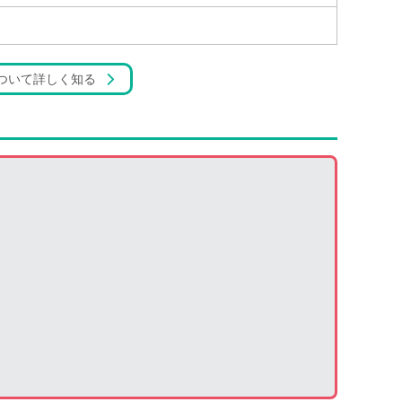
ついて詳しく知る