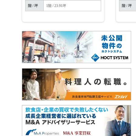
階 / 坪
1階 / 23.91坪
階 / 坪