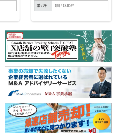
階 / 坪
1階 / 18.05坪