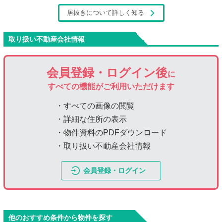
居抜きについて詳しく知る
取り扱い不動産会社情報
会員登録・ログイン後
に
すべての機能がご利用いただけます
・すべての画像の閲覧
・詳細な住所の表示
・物件資料のPDFダウンロード
・取り扱い不動産会社情報
会員登録・ログイン
他のおすすめ条件から物件を探す