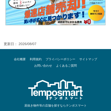
更新日： 2026/08/07
会社概要
利用規約
プライバシーポリシー
サイトマップ
お問い合わせ
よくあるご質問
居抜き物件等の店舗を探すならテンポスマート