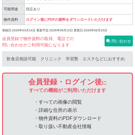
可能用途
指定あり
物件資料
ログイン後にPDFの資料をダウンロードいただけます
登録日:2026年03月14日
更新予定:2026年09月15日
変更日:2026年06月15日
会員登録で物件資料の取得、電話での
問い合わせ
問い合わせがご利用可能になります
飲食店相談可能 クリニック 学習塾 エステなどにおすすめ
会員登録・ログイン後
に
すべての機能がご利用いただけます
・すべての画像の閲覧
・詳細な住所の表示
・物件資料のPDFダウンロード
・取り扱い不動産会社情報