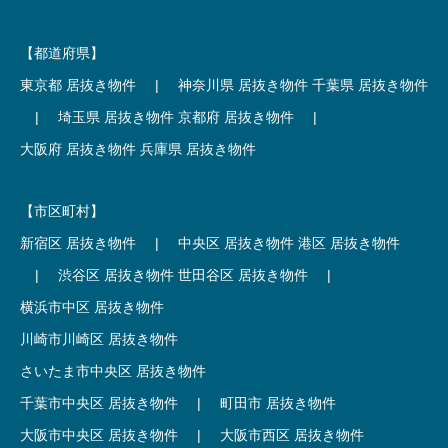
【都道府県】
東京都 居抜き物件
|
神奈川県 居抜き物件
千葉県 居抜き物件
|
埼玉県 居抜き物件
京都府 居抜き物件
|
大阪府 居抜き物件
兵庫県 居抜き物件
【市区町村】
新宿区 居抜き物件
|
中央区 居抜き物件
港区 居抜き物件
|
渋谷区 居抜き物件
世田谷区 居抜き物件
|
横浜市中区 居抜き物件
川崎市川崎区 居抜き物件
さいたま市中央区 居抜き物件
千葉市中央区 居抜き物件
|
町田市 居抜き物件
大阪市中央区 居抜き物件
|
大阪市西区 居抜き物件