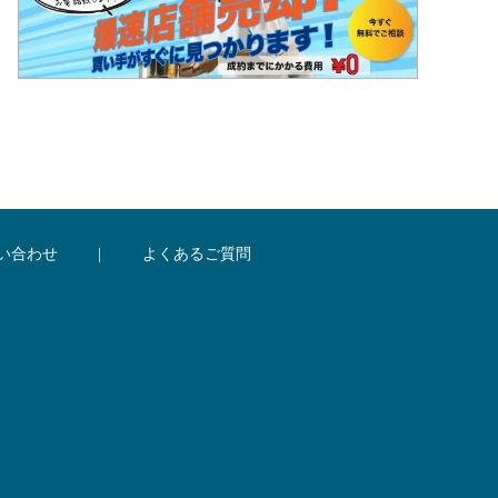
い合わせ
|
よくあるご質問