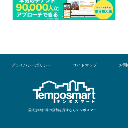
|
プライバシーポリシー
|
サイトマップ
|
お問
居抜き物件等の店舗を探すならテンポスマート