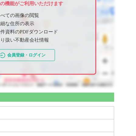
ての機能がご利用いただけます
すべての画像の閲覧
詳細な住所の表示
件資料のPDFダウンロード
取り扱い不動産会社情報
会員登録・ログイン