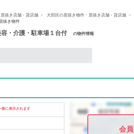
・居抜き店舗・貸店舗
大田区の居抜き物件・居抜き店舗・貸店舗
の居抜き物件
美容・介護・駐車場１台付
の物件情報
ン後に表示されます
会員