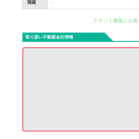
階建
-
テナント募集にお困
取り扱い不動産会社情報