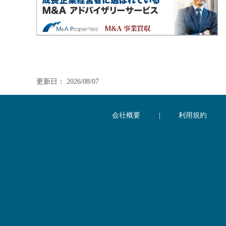
更新日： 2026/08/07
会社概要
|
利用規約