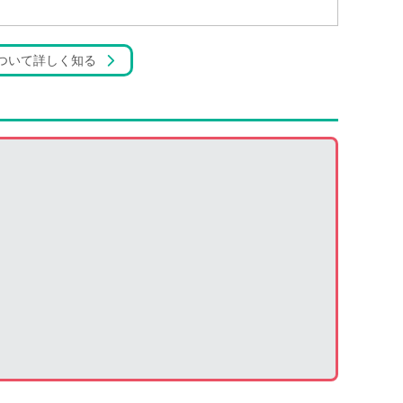
ついて詳しく知る