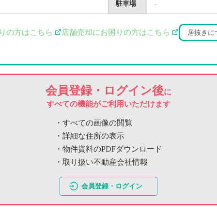
駐車場
-
りの方はこちら
店舗売却にお困りの方はこちら
居抜きに
会員登録・ログイン後
に
すべての機能がご利用いただけます
・すべての画像の閲覧
・詳細な住所の表示
・物件資料のPDFダウンロード
・取り扱い不動産会社情報
会員登録・ログイン