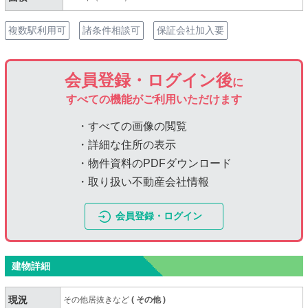
複数駅利用可
諸条件相談可
保証会社加入要
会員登録・ログイン後
に
すべての機能がご利用いただけます
・すべての画像の閲覧
・詳細な住所の表示
・物件資料のPDFダウンロード
・取り扱い不動産会社情報
会員登録・ログイン
建物詳細
現況
その他居抜きなど
(
その他
)