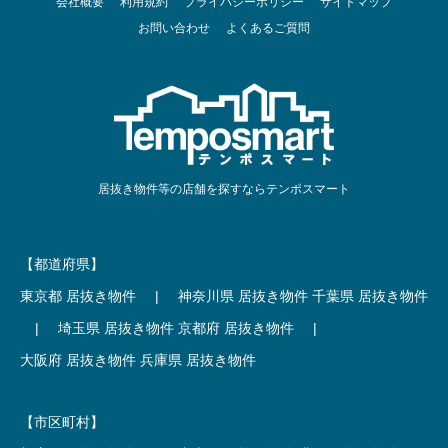
会社概要
利用規約
プライバシーポリシー
サイトマップ
お問い合わせ
よくあるご質問
居抜き物件等の店舗を探すならテンポスマート
【都道府県】
東京都 居抜き物件
|
神奈川県 居抜き物件
千葉県 居抜き物件
|
埼玉県 居抜き物件
京都府 居抜き物件
|
大阪府 居抜き物件
兵庫県 居抜き物件
【市区町村】