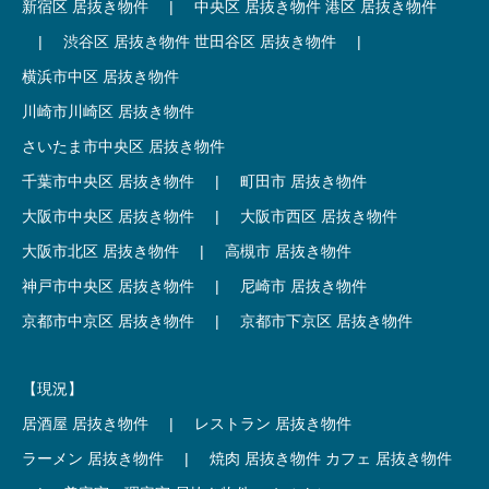
新宿区 居抜き物件
|
中央区 居抜き物件
港区 居抜き物件
|
渋谷区 居抜き物件
世田谷区 居抜き物件
|
横浜市中区 居抜き物件
川崎市川崎区 居抜き物件
さいたま市中央区 居抜き物件
千葉市中央区 居抜き物件
|
町田市 居抜き物件
大阪市中央区 居抜き物件
|
大阪市西区 居抜き物件
大阪市北区 居抜き物件
|
高槻市 居抜き物件
神戸市中央区 居抜き物件
|
尼崎市 居抜き物件
京都市中京区 居抜き物件
|
京都市下京区 居抜き物件
【現況】
居酒屋 居抜き物件
|
レストラン 居抜き物件
ラーメン 居抜き物件
|
焼肉 居抜き物件
カフェ 居抜き物件