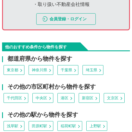
・取り扱い不動産会社情報
会員登録・ログイン
他のおすすめ条件から物件を探す
都道府県から物件を探す
東京都
神奈川県
千葉県
埼玉県
その他の市区町村から物件を探す
千代田区
中央区
港区
新宿区
文京区
その他の駅から物件を探す
浅草駅
田原町駅
稲荷町駅
上野駅