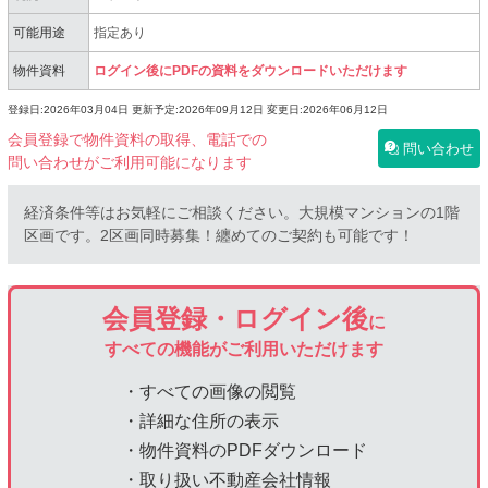
可能用途
指定あり
物件資料
ログイン後にPDFの資料をダウンロードいただけます
登録日:2026年03月04日
更新予定:2026年09月12日
変更日:2026年06月12日
会員登録で物件資料の取得、電話での
問い合わせ
問い合わせがご利用可能になります
経済条件等はお気軽にご相談ください。大規模マンションの1階
区画です。2区画同時募集！纏めてのご契約も可能です！
会員登録・ログイン後
に
すべての機能がご利用いただけます
・すべての画像の閲覧
・詳細な住所の表示
・物件資料のPDFダウンロード
・取り扱い不動産会社情報