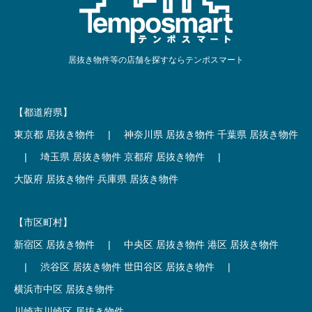
居抜き物件等の店舗を探すならテンポスマート
【都道府県】
東京都 居抜き物件
|
神奈川県 居抜き物件
千葉県 居抜き物件
|
埼玉県 居抜き物件
京都府 居抜き物件
|
大阪府 居抜き物件
兵庫県 居抜き物件
【市区町村】
新宿区 居抜き物件
|
中央区 居抜き物件
港区 居抜き物件
|
渋谷区 居抜き物件
世田谷区 居抜き物件
|
横浜市中区 居抜き物件
川崎市川崎区 居抜き物件