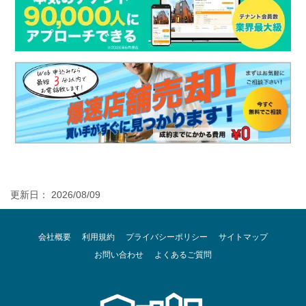
更新日： 2026/08/09
会社概要
利用規約
プライバシーポリシー
サイトマップ
お問い合わせ
よくあるご質問