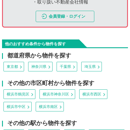
・取り扱い不動産会社情報
会員登録・ログイン
他のおすすめ条件から物件を探す
都道府県から物件を探す
東京都
神奈川県
千葉県
埼玉県
その他の市区町村から物件を探す
横浜市鶴見区
横浜市神奈川区
横浜市西区
横浜市中区
横浜市南区
その他の駅から物件を探す