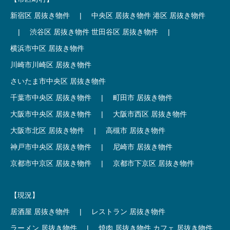
新宿区 居抜き物件
|
中央区 居抜き物件
港区 居抜き物件
|
渋谷区 居抜き物件
世田谷区 居抜き物件
|
横浜市中区 居抜き物件
川崎市川崎区 居抜き物件
さいたま市中央区 居抜き物件
千葉市中央区 居抜き物件
|
町田市 居抜き物件
大阪市中央区 居抜き物件
|
大阪市西区 居抜き物件
大阪市北区 居抜き物件
|
高槻市 居抜き物件
神戸市中央区 居抜き物件
|
尼崎市 居抜き物件
京都市中京区 居抜き物件
|
京都市下京区 居抜き物件
【現況】
居酒屋 居抜き物件
|
レストラン 居抜き物件
ラーメン 居抜き物件
|
焼肉 居抜き物件
カフェ 居抜き物件