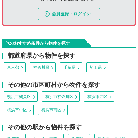
会員登録・ログイン
他のおすすめ条件から物件を探す
都道府県から物件を探す
東京都
神奈川県
千葉県
埼玉県
その他の市区町村から物件を探す
横浜市鶴見区
横浜市神奈川区
横浜市西区
横浜市中区
横浜市南区
その他の駅から物件を探す