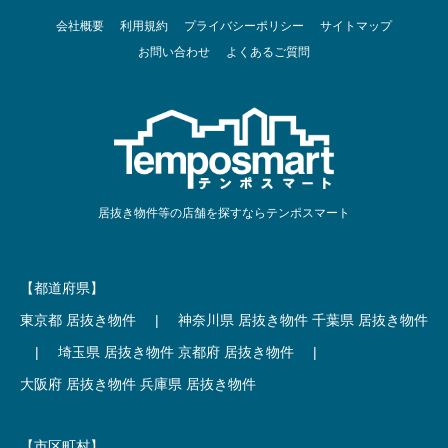
会社概要
利用規約
プライバシーポリシー
サイトマップ
お問い合わせ
よくあるご質問
居抜き物件等の店舗を探すならテンポスマート
【都道府県】
東京都 居抜き物件
|
神奈川県 居抜き物件
千葉県 居抜き物件
|
埼玉県 居抜き物件
京都府 居抜き物件
|
大阪府 居抜き物件
兵庫県 居抜き物件
【市区町村】