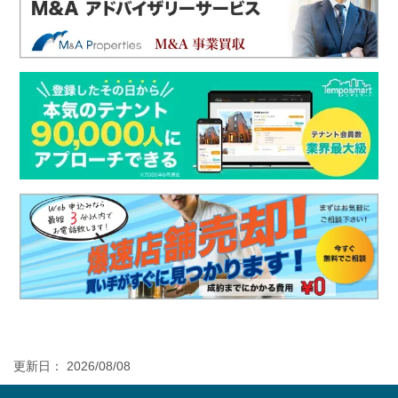
更新日： 2026/08/08