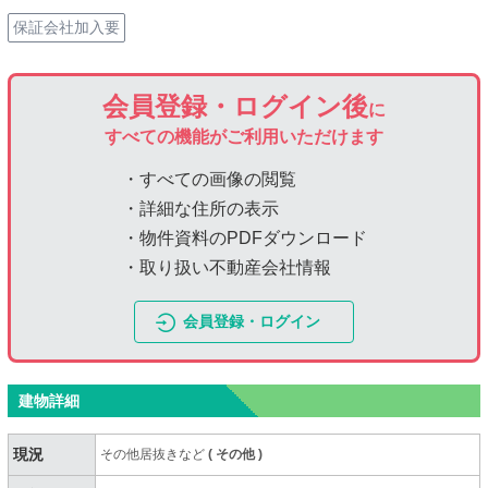
保証会社加入要
会員登録・ログイン後
に
すべての機能がご利用いただけます
・すべての画像の閲覧
・詳細な住所の表示
・物件資料のPDFダウンロード
・取り扱い不動産会社情報
会員登録・ログイン
建物詳細
現況
その他居抜きなど
(
その他
)