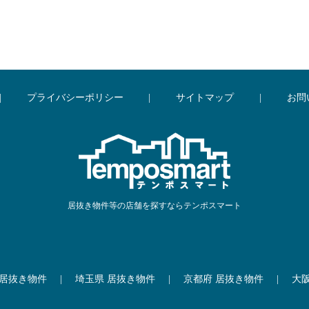
|
プライバシーポリシー
|
サイトマップ
|
お問
居抜き物件等の店舗を探すならテンポスマート
 居抜き物件
|
埼玉県 居抜き物件
|
京都府 居抜き物件
|
大