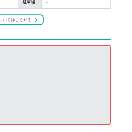
駐車場
-
ついて詳しく知る