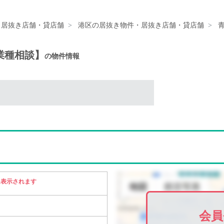
・居抜き店舗・貸店舗
港区の居抜き物件・居抜き店舗・貸店舗
業種相談】
の物件情報
に表示されます
会員