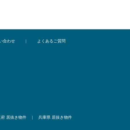
い合わせ
|
よくあるご質問
阪府 居抜き物件
|
兵庫県 居抜き物件