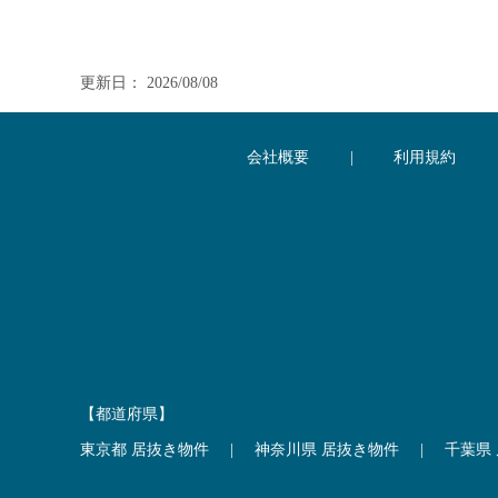
更新日： 2026/08/08
会社概要
|
利用規約
【都道府県】
東京都 居抜き物件
|
神奈川県 居抜き物件
|
千葉県