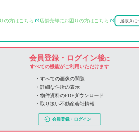
りの方はこちら
店舗売却にお困りの方はこちら
居抜きに
会員登録・ログイン後
に
すべての機能がご利用いただけます
・すべての画像の閲覧
・詳細な住所の表示
・物件資料のPDFダウンロード
・取り扱い不動産会社情報
会員登録・ログイン