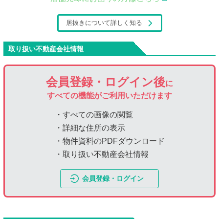
居抜きについて詳しく知る
取り扱い不動産会社情報
会員登録・ログイン後
に
すべての機能がご利用いただけます
・すべての画像の閲覧
・詳細な住所の表示
・物件資料のPDFダウンロード
・取り扱い不動産会社情報
会員登録・ログイン