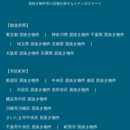
居抜き物件等の店舗を探すならテンポスマート
【都道府県】
東京都 居抜き物件
|
神奈川県 居抜き物件
千葉県 居抜き物件
|
埼玉県 居抜き物件
京都府 居抜き物件
|
大阪府 居抜き物件
兵庫県 居抜き物件
【市区町村】
新宿区 居抜き物件
|
中央区 居抜き物件
港区 居抜き物件
|
渋谷区 居抜き物件
世田谷区 居抜き物件
|
横浜市中区 居抜き物件
川崎市川崎区 居抜き物件
さいたま市中央区 居抜き物件
千葉市中央区 居抜き物件
|
町田市 居抜き物件