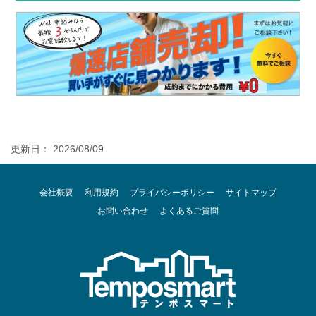
更新日： 2026/08/09
会社概要
利用規約
プライバシーポリシー
サイトマップ
お問い合わせ
よくあるご質問