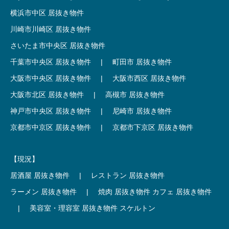
横浜市中区 居抜き物件
川崎市川崎区 居抜き物件
さいたま市中央区 居抜き物件
千葉市中央区 居抜き物件
|
町田市 居抜き物件
大阪市中央区 居抜き物件
|
大阪市西区 居抜き物件
大阪市北区 居抜き物件
|
高槻市 居抜き物件
神戸市中央区 居抜き物件
|
尼崎市 居抜き物件
京都市中京区 居抜き物件
|
京都市下京区 居抜き物件
【現況】
居酒屋 居抜き物件
|
レストラン 居抜き物件
ラーメン 居抜き物件
|
焼肉 居抜き物件
カフェ 居抜き物件
|
美容室・理容室 居抜き物件
スケルトン