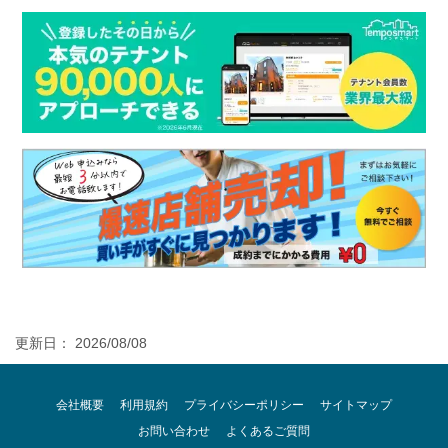
更新日： 2026/08/08
会社概要
利用規約
プライバシーポリシー
サイトマップ
お問い合わせ
よくあるご質問