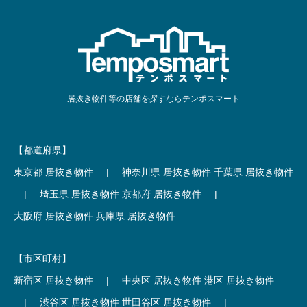
居抜き物件等の店舗を探すならテンポスマート
【都道府県】
東京都 居抜き物件
|
神奈川県 居抜き物件
千葉県 居抜き物件
|
埼玉県 居抜き物件
京都府 居抜き物件
|
大阪府 居抜き物件
兵庫県 居抜き物件
【市区町村】
新宿区 居抜き物件
|
中央区 居抜き物件
港区 居抜き物件
|
渋谷区 居抜き物件
世田谷区 居抜き物件
|