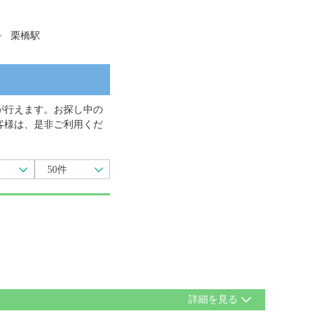
栗橋駅
が行えます。お探し中の
客様は、是非ご利用くだ
50件