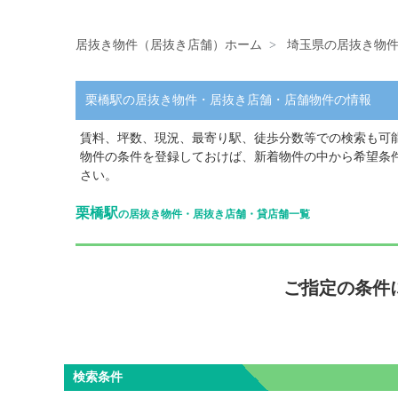
居抜き物件（居抜き店舗）ホーム
埼玉県の居抜き物
栗橋駅の居抜き物件・居抜き店舗・店舗物件の情報
賃料、坪数、現況、最寄り駅、徒歩分数等での検索も可
物件の条件を登録しておけば、新着物件の中から希望条
さい。
栗橋駅
の居抜き物件・居抜き店舗・貸店舗一覧
ご指定の条件
検索条件