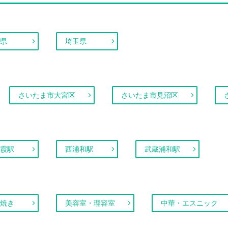
県
埼玉県
さいたま市大宮区
さいたま市見沼区
霞駅
西浦和駅
武蔵浦和駅
焼き
美容室・理容室
中華・エスニック