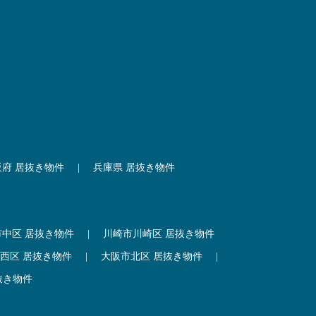
阪府 居抜き物件
|
兵庫県 居抜き物件
市中区 居抜き物件
|
川崎市川崎区 居抜き物件
西区 居抜き物件
|
大阪市北区 居抜き物件
|
抜き物件