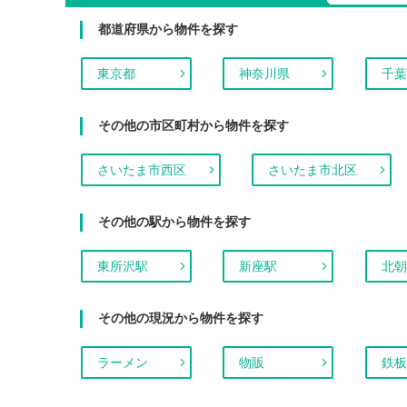
都道府県から物件を探す
東京都
神奈川県
千葉
その他の市区町村から物件を探す
さいたま市西区
さいたま市北区
その他の駅から物件を探す
東所沢駅
新座駅
北朝
その他の現況から物件を探す
ラーメン
物販
鉄板