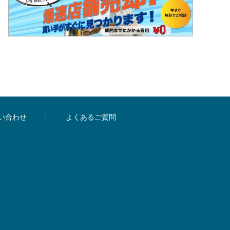
い合わせ
|
よくあるご質問