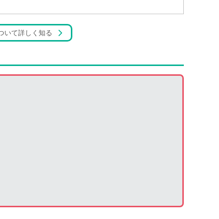
ついて詳しく知る