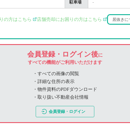
駐車場
-
りの方はこちら
店舗売却にお困りの方はこちら
居抜きに
会員登録・ログイン後
に
すべての機能がご利用いただけます
・すべての画像の閲覧
・詳細な住所の表示
・物件資料のPDFダウンロード
・取り扱い不動産会社情報
会員登録・ログイン