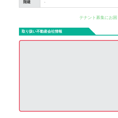
階建
-
テナント募集にお困
取り扱い不動産会社情報