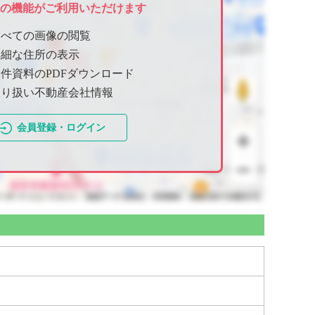
ての機能がご利用いただけます
すべての画像の閲覧
詳細な住所の表示
件資料のPDFダウンロード
取り扱い不動産会社情報
会員登録・ログイン