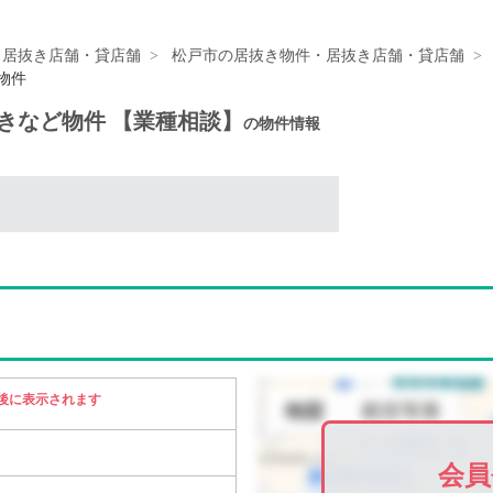
・居抜き店舗・貸店舗
松戸市の居抜き物件・居抜き店舗・貸店舗
物件
抜きなど物件 【業種相談】
の物件情報
後に表示されます
会員