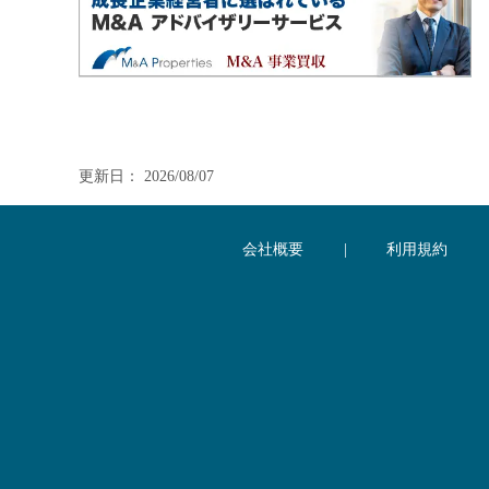
更新日： 2026/08/07
会社概要
|
利用規約