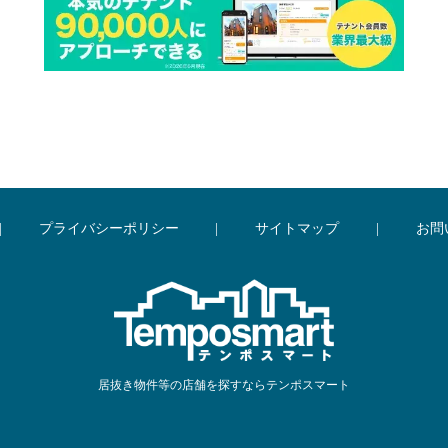
|
プライバシーポリシー
|
サイトマップ
|
お問
居抜き物件等の店舗を探すならテンポスマート