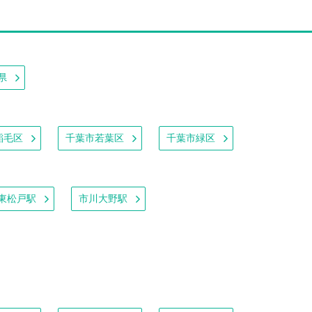
県
稲毛区
千葉市若葉区
千葉市緑区
東松戸駅
市川大野駅