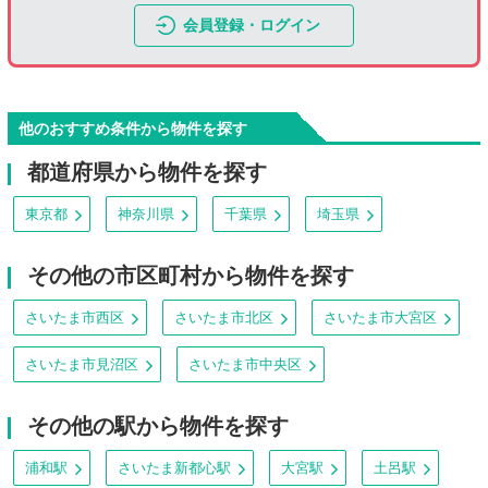
会員登録・ログイン
他のおすすめ条件から物件を探す
都道府県から物件を探す
東京都
神奈川県
千葉県
埼玉県
その他の市区町村から物件を探す
さいたま市西区
さいたま市北区
さいたま市大宮区
さいたま市見沼区
さいたま市中央区
その他の駅から物件を探す
浦和駅
さいたま新都心駅
大宮駅
土呂駅