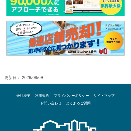
更新日： 2026/08/09
会社概要
利用規約
プライバシーポリシー
サイトマップ
お問い合わせ
よくあるご質問