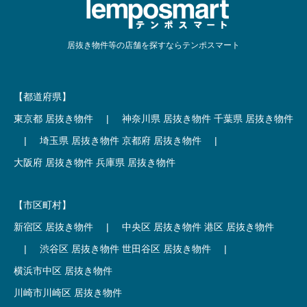
居抜き物件等の店舗を探すならテンポスマート
【都道府県】
東京都 居抜き物件
|
神奈川県 居抜き物件
千葉県 居抜き物件
|
埼玉県 居抜き物件
京都府 居抜き物件
|
大阪府 居抜き物件
兵庫県 居抜き物件
【市区町村】
新宿区 居抜き物件
|
中央区 居抜き物件
港区 居抜き物件
|
渋谷区 居抜き物件
世田谷区 居抜き物件
|
横浜市中区 居抜き物件
川崎市川崎区 居抜き物件