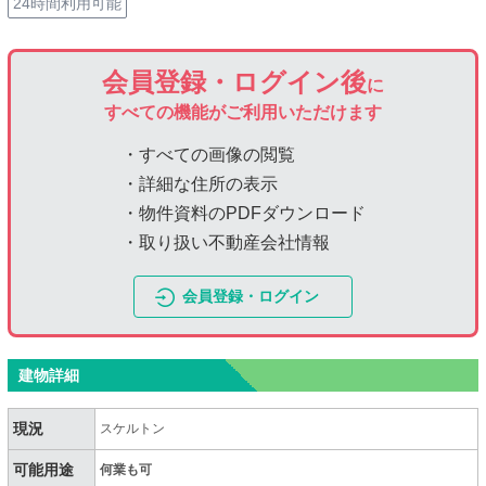
24時間利用可能
会員登録・ログイン後
に
すべての機能がご利用いただけます
・すべての画像の閲覧
・詳細な住所の表示
・物件資料のPDFダウンロード
・取り扱い不動産会社情報
会員登録・ログイン
建物詳細
現況
スケルトン
可能用途
何業も可