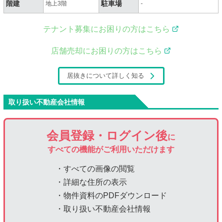
階建
駐車場
地上3階
-
テナント募集にお困りの方はこちら
店舗売却にお困りの方はこちら
居抜きについて詳しく知る
取り扱い不動産会社情報
会員登録・ログイン後
に
すべての機能がご利用いただけます
・すべての画像の閲覧
・詳細な住所の表示
・物件資料のPDFダウンロード
・取り扱い不動産会社情報