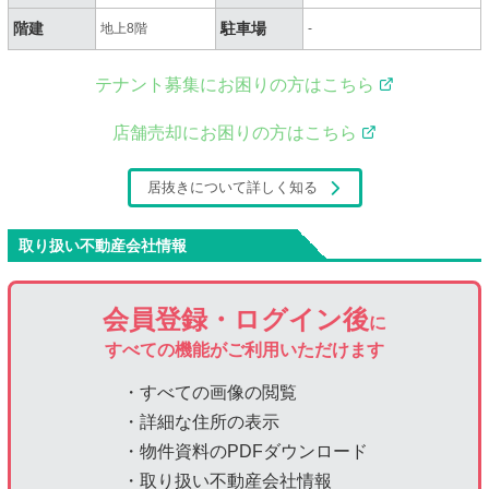
階建
駐車場
地上8階
-
テナント募集にお困りの方はこちら
店舗売却にお困りの方はこちら
居抜きについて詳しく知る
取り扱い不動産会社情報
会員登録・ログイン後
に
すべての機能がご利用いただけます
・すべての画像の閲覧
・詳細な住所の表示
・物件資料のPDFダウンロード
・取り扱い不動産会社情報