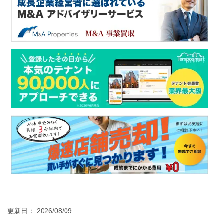
更新日： 2026/08/09