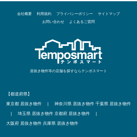
会社概要
利用規約
プライバシーポリシー
サイトマップ
お問い合わせ
よくあるご質問
居抜き物件等の店舗を探すならテンポスマート
【都道府県】
東京都 居抜き物件
|
神奈川県 居抜き物件
千葉県 居抜き物件
|
埼玉県 居抜き物件
京都府 居抜き物件
|
大阪府 居抜き物件
兵庫県 居抜き物件