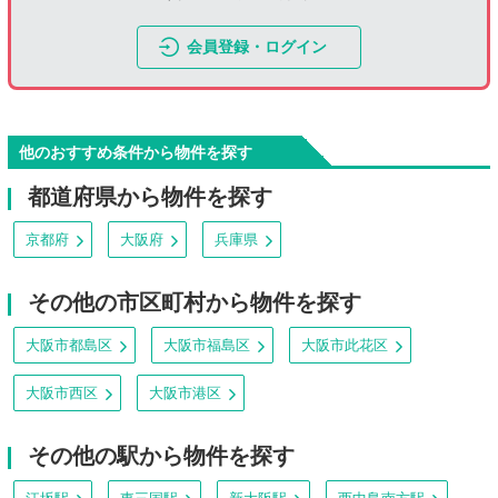
会員登録・ログイン
他のおすすめ条件から物件を探す
都道府県から物件を探す
京都府
大阪府
兵庫県
その他の市区町村から物件を探す
大阪市都島区
大阪市福島区
大阪市此花区
大阪市西区
大阪市港区
その他の駅から物件を探す