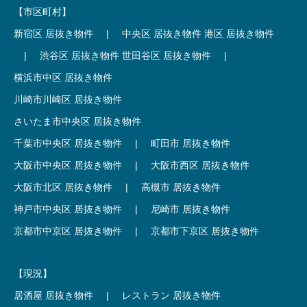
【市区町村】
新宿区 居抜き物件
|
中央区 居抜き物件
港区 居抜き物件
|
渋谷区 居抜き物件
世田谷区 居抜き物件
|
横浜市中区 居抜き物件
川崎市川崎区 居抜き物件
さいたま市中央区 居抜き物件
千葉市中央区 居抜き物件
|
町田市 居抜き物件
大阪市中央区 居抜き物件
|
大阪市西区 居抜き物件
大阪市北区 居抜き物件
|
高槻市 居抜き物件
神戸市中央区 居抜き物件
|
尼崎市 居抜き物件
京都市中京区 居抜き物件
|
京都市下京区 居抜き物件
【現況】
居酒屋 居抜き物件
|
レストラン 居抜き物件