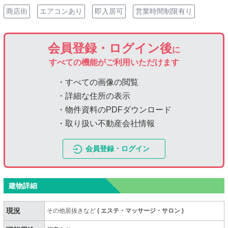
商店街
エアコンあり
即入居可
営業時間制限有り
会員登録・ログイン後
に
すべての機能がご利用いただけます
・すべての画像の閲覧
・詳細な住所の表示
・物件資料のPDFダウンロード
・取り扱い不動産会社情報
会員登録・ログイン
建物詳細
現況
その他居抜きなど
(
エステ・マッサージ・サロン
)