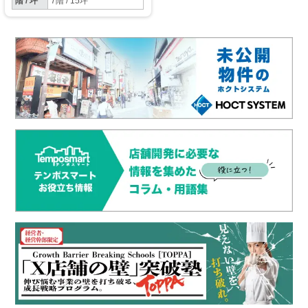
階 / 坪
7階 / 15坪