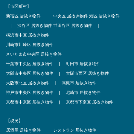
【市区町村】
新宿区 居抜き物件
|
中央区 居抜き物件
港区 居抜き物件
|
渋谷区 居抜き物件
世田谷区 居抜き物件
|
横浜市中区 居抜き物件
川崎市川崎区 居抜き物件
さいたま市中央区 居抜き物件
千葉市中央区 居抜き物件
|
町田市 居抜き物件
大阪市中央区 居抜き物件
|
大阪市西区 居抜き物件
大阪市北区 居抜き物件
|
高槻市 居抜き物件
神戸市中央区 居抜き物件
|
尼崎市 居抜き物件
京都市中京区 居抜き物件
|
京都市下京区 居抜き物件
【現況】
居酒屋 居抜き物件
|
レストラン 居抜き物件