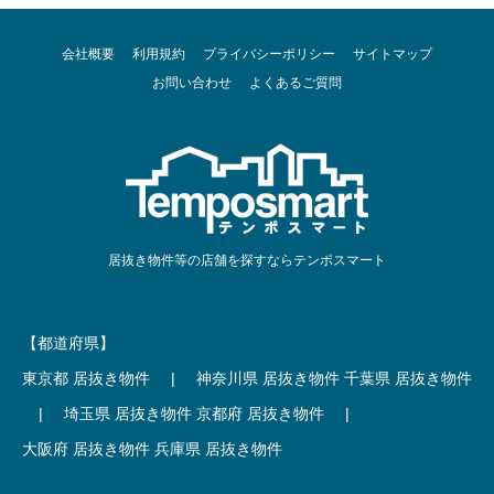
会社概要
利用規約
プライバシーポリシー
サイトマップ
お問い合わせ
よくあるご質問
居抜き物件等の店舗を探すならテンポスマート
【都道府県】
東京都 居抜き物件
|
神奈川県 居抜き物件
千葉県 居抜き物件
|
埼玉県 居抜き物件
京都府 居抜き物件
|
大阪府 居抜き物件
兵庫県 居抜き物件