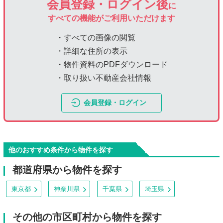
会員登録・ログイン後
に
すべての機能がご利用いただけます
・すべての画像の閲覧
・詳細な住所の表示
・物件資料のPDFダウンロード
・取り扱い不動産会社情報
会員登録・ログイン
他のおすすめ条件から物件を探す
都道府県から物件を探す
東京都
神奈川県
千葉県
埼玉県
その他の市区町村から物件を探す