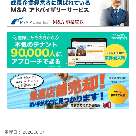
更新日： 2026/08/07