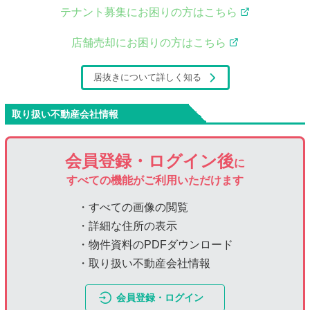
テナント募集にお困りの方はこちら
店舗売却にお困りの方はこちら
居抜きについて詳しく知る
取り扱い不動産会社情報
会員登録・ログイン後
に
すべての機能がご利用いただけます
・すべての画像の閲覧
・詳細な住所の表示
・物件資料のPDFダウンロード
・取り扱い不動産会社情報
会員登録・ログイン