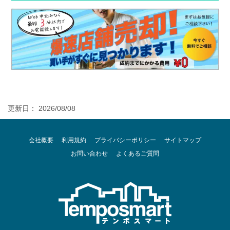
更新日： 2026/08/08
会社概要
利用規約
プライバシーポリシー
サイトマップ
お問い合わせ
よくあるご質問