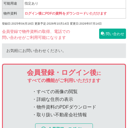
可能用途
指定あり
物件資料
ログイン後にPDFの資料をダウンロードいただけます
登録日:2025年04月18日
更新予定:2026年10月14日
変更日:2026年07月14日
会員登録で物件資料の取得、電話での
問い合わせ
問い合わせがご利用可能になります
お気軽にお問い合わせください。
会員登録・ログイン後
に
すべての機能がご利用いただけます
・すべての画像の閲覧
・詳細な住所の表示
・物件資料のPDFダウンロード
・取り扱い不動産会社情報