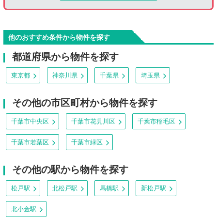
他のおすすめ条件から物件を探す
都道府県から物件を探す
東京都
神奈川県
千葉県
埼玉県
その他の市区町村から物件を探す
千葉市中央区
千葉市花見川区
千葉市稲毛区
千葉市若葉区
千葉市緑区
その他の駅から物件を探す
松戸駅
北松戸駅
馬橋駅
新松戸駅
北小金駅