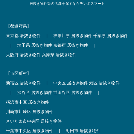
居抜き物件等の店舗を探すならテンポスマート
【都道府県】
東京都 居抜き物件
|
神奈川県 居抜き物件
千葉県 居抜き物件
|
埼玉県 居抜き物件
京都府 居抜き物件
|
大阪府 居抜き物件
兵庫県 居抜き物件
【市区町村】
新宿区 居抜き物件
|
中央区 居抜き物件
港区 居抜き物件
|
渋谷区 居抜き物件
世田谷区 居抜き物件
|
横浜市中区 居抜き物件
川崎市川崎区 居抜き物件
さいたま市中央区 居抜き物件
千葉市中央区 居抜き物件
|
町田市 居抜き物件