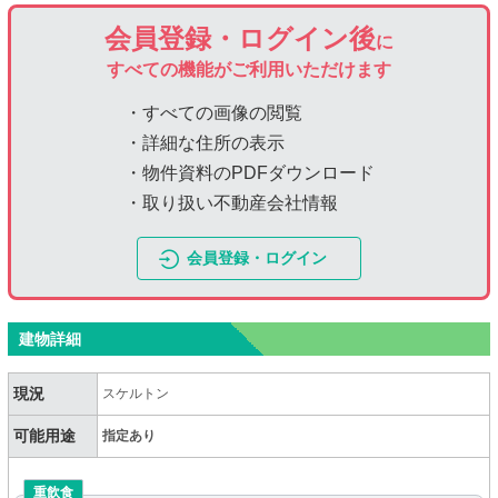
会員登録・ログイン後
に
すべての機能がご利用いただけます
・すべての画像の閲覧
・詳細な住所の表示
・物件資料のPDFダウンロード
・取り扱い不動産会社情報
会員登録・ログイン
建物詳細
現況
スケルトン
可能用途
指定あり
重飲食