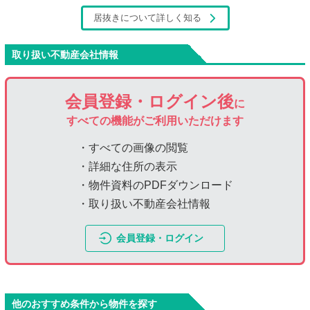
居抜きについて詳しく知る
取り扱い不動産会社情報
会員登録・ログイン後
に
すべての機能がご利用いただけます
・すべての画像の閲覧
・詳細な住所の表示
・物件資料のPDFダウンロード
・取り扱い不動産会社情報
会員登録・ログイン
他のおすすめ条件から物件を探す