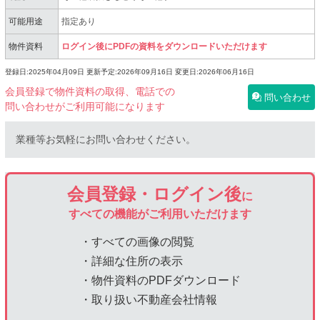
可能用途
指定あり
物件資料
ログイン後にPDFの資料をダウンロードいただけます
登録日:2025年04月09日
更新予定:2026年09月16日
変更日:2026年06月16日
会員登録で物件資料の取得、電話での
問い合わせ
問い合わせがご利用可能になります
業種等お気軽にお問い合わせください。
会員登録・ログイン後
に
すべての機能がご利用いただけます
・すべての画像の閲覧
・詳細な住所の表示
・物件資料のPDFダウンロード
・取り扱い不動産会社情報