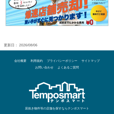
更新日： 2026/08/06
会社概要
利用規約
プライバシーポリシー
サイトマップ
お問い合わせ
よくあるご質問
居抜き物件等の店舗を探すならテンポスマート