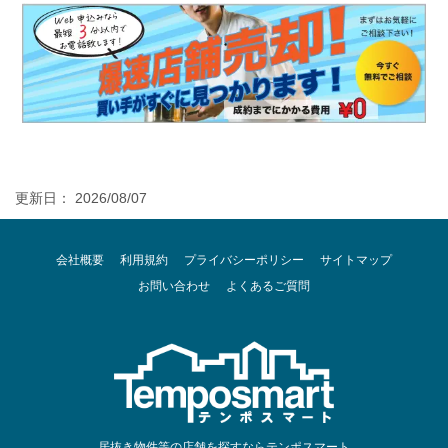
更新日： 2026/08/07
会社概要
利用規約
プライバシーポリシー
サイトマップ
お問い合わせ
よくあるご質問
居抜き物件等の店舗を探すならテンポスマート