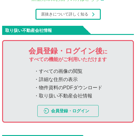
居抜きについて詳しく知る
取り扱い不動産会社情報
会員登録・ログイン後
に
すべての機能がご利用いただけます
・すべての画像の閲覧
・詳細な住所の表示
・物件資料のPDFダウンロード
・取り扱い不動産会社情報
会員登録・ログイン