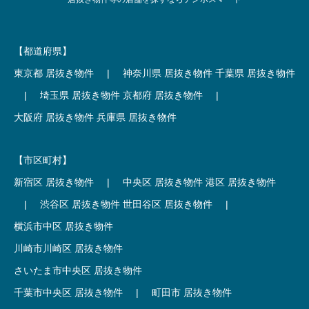
【都道府県】
東京都 居抜き物件
|
神奈川県 居抜き物件
千葉県 居抜き物件
|
埼玉県 居抜き物件
京都府 居抜き物件
|
大阪府 居抜き物件
兵庫県 居抜き物件
【市区町村】
新宿区 居抜き物件
|
中央区 居抜き物件
港区 居抜き物件
|
渋谷区 居抜き物件
世田谷区 居抜き物件
|
横浜市中区 居抜き物件
川崎市川崎区 居抜き物件
さいたま市中央区 居抜き物件
千葉市中央区 居抜き物件
|
町田市 居抜き物件