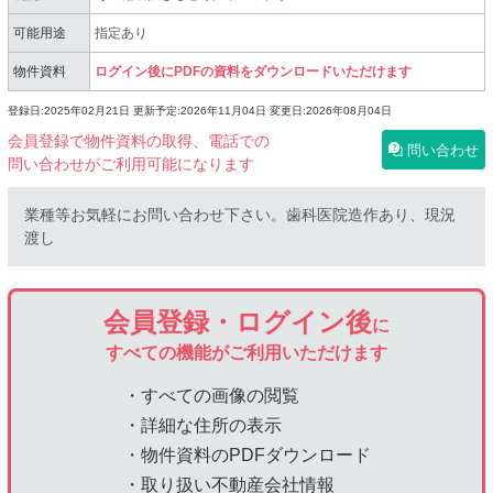
可能用途
指定あり
物件資料
ログイン後にPDFの資料をダウンロードいただけます
登録日:2025年02月21日
更新予定:2026年11月04日
変更日:2026年08月04日
会員登録で物件資料の取得、電話での
問い合わせ
問い合わせがご利用可能になります
業種等お気軽にお問い合わせ下さい。歯科医院造作あり、現況
渡し
会員登録・ログイン後
に
すべての機能がご利用いただけます
・すべての画像の閲覧
・詳細な住所の表示
・物件資料のPDFダウンロード
・取り扱い不動産会社情報