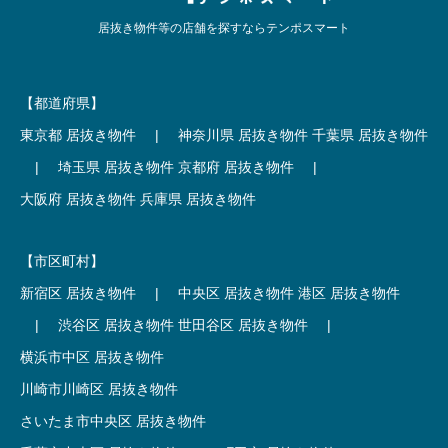
居抜き物件等の店舗を探すならテンポスマート
【都道府県】
東京都 居抜き物件
|
神奈川県 居抜き物件
千葉県 居抜き物件
|
埼玉県 居抜き物件
京都府 居抜き物件
|
大阪府 居抜き物件
兵庫県 居抜き物件
【市区町村】
新宿区 居抜き物件
|
中央区 居抜き物件
港区 居抜き物件
|
渋谷区 居抜き物件
世田谷区 居抜き物件
|
横浜市中区 居抜き物件
川崎市川崎区 居抜き物件
さいたま市中央区 居抜き物件