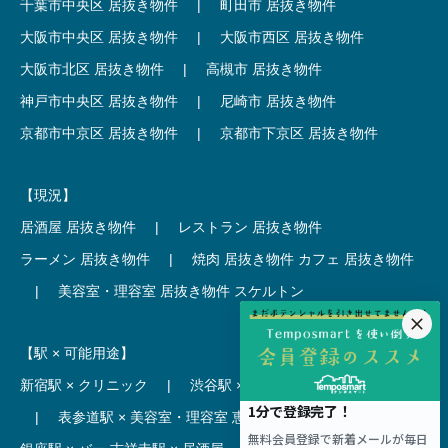
千葉市中央区 居抜き物件
|
町田市 居抜き物件
大阪市中央区 居抜き物件
|
大阪市西区 居抜き物件
大阪市北区 居抜き物件
|
高槻市 居抜き物件
神戸市中央区 居抜き物件
|
尼崎市 居抜き物件
京都市中京区 居抜き物件
|
京都市下京区 居抜き物件
【現況】
居酒屋 居抜き物件
|
レストラン 居抜き物件
ラーメン 居抜き物件
|
焼肉 居抜き物件
カフェ 居抜き物件
|
美容室・理容室 居抜き物件
スケルトン
【駅 × 可能用途】
新宿駅 × クリニック
|
渋谷駅 × カフェ
池袋駅 × ラーメン
|
表参道駅 × 美容室・理容室
恵比寿駅 × レストラン
|