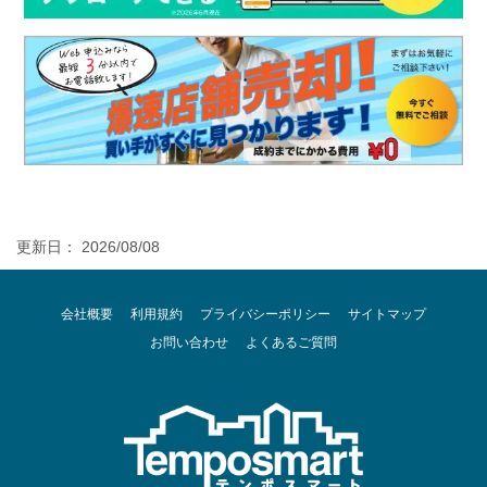
更新日： 2026/08/08
会社概要
利用規約
プライバシーポリシー
サイトマップ
お問い合わせ
よくあるご質問