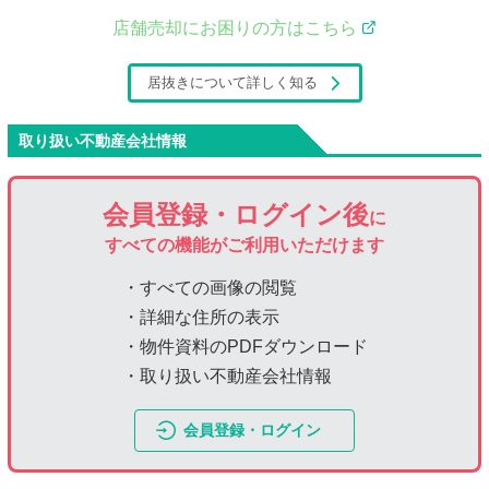
店舗売却にお困りの方はこちら
居抜きについて詳しく知る
取り扱い不動産会社情報
会員登録・ログイン後
に
すべての機能がご利用いただけます
・すべての画像の閲覧
・詳細な住所の表示
・物件資料のPDFダウンロード
・取り扱い不動産会社情報
会員登録・ログイン