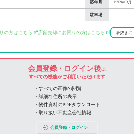
築年月
1992年03月
駐車場
-
りの方はこちら
店舗売却にお困りの方はこちら
居抜きに
会員登録・ログイン後
に
すべての機能がご利用いただけます
・すべての画像の閲覧
・詳細な住所の表示
・物件資料のPDFダウンロード
・取り扱い不動産会社情報
会員登録・ログイン