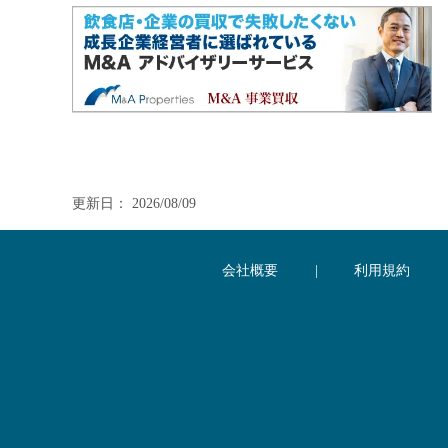
更新日： 2026/08/09
会社概要
|
利用規約