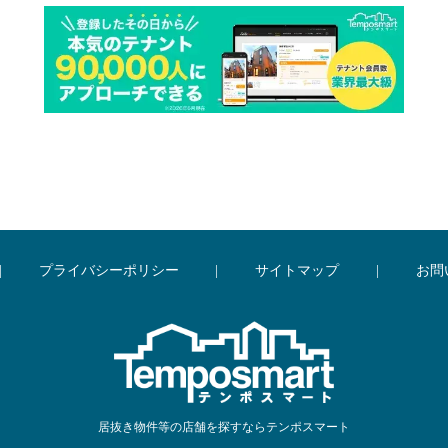
|
プライバシーポリシー
|
サイトマップ
|
お問
居抜き物件等の店舗を探すならテンポスマート