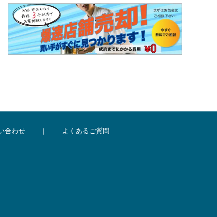
い合わせ
|
よくあるご質問