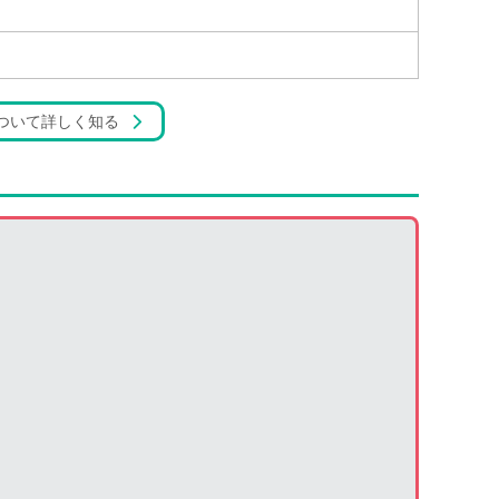
ついて詳しく知る