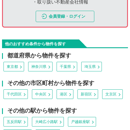
・取り扱い不動産会社情報
会員登録・ログイン
他のおすすめ条件から物件を探す
都道府県から物件を探す
東京都
神奈川県
千葉県
埼玉県
その他の市区町村から物件を探す
千代田区
中央区
港区
新宿区
文京区
その他の駅から物件を探す
五反田駅
大崎広小路駅
戸越銀座駅