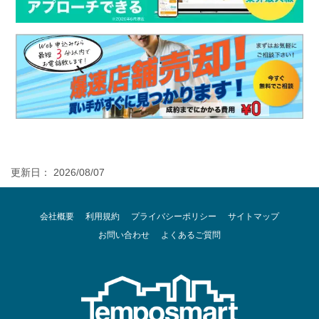
更新日： 2026/08/07
会社概要
利用規約
プライバシーポリシー
サイトマップ
お問い合わせ
よくあるご質問