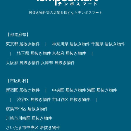
居抜き物件等の店舗を探すならテンポスマート
【都道府県】
東京都 居抜き物件
|
神奈川県 居抜き物件
千葉県 居抜き物件
|
埼玉県 居抜き物件
京都府 居抜き物件
|
大阪府 居抜き物件
兵庫県 居抜き物件
【市区町村】
新宿区 居抜き物件
|
中央区 居抜き物件
港区 居抜き物件
|
渋谷区 居抜き物件
世田谷区 居抜き物件
|
横浜市中区 居抜き物件
川崎市川崎区 居抜き物件
さいたま市中央区 居抜き物件