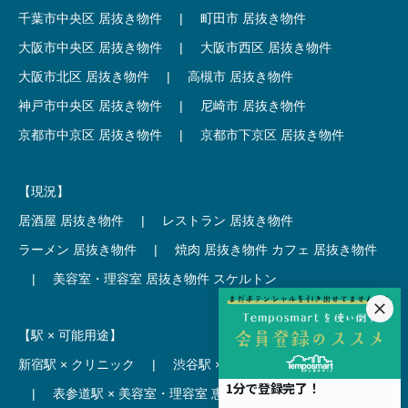
千葉市中央区 居抜き物件
|
町田市 居抜き物件
大阪市中央区 居抜き物件
|
大阪市西区 居抜き物件
大阪市北区 居抜き物件
|
高槻市 居抜き物件
神戸市中央区 居抜き物件
|
尼崎市 居抜き物件
京都市中京区 居抜き物件
|
京都市下京区 居抜き物件
【現況】
居酒屋 居抜き物件
|
レストラン 居抜き物件
ラーメン 居抜き物件
|
焼肉 居抜き物件
カフェ 居抜き物件
|
美容室・理容室 居抜き物件
スケルトン
【駅 × 可能用途】
新宿駅 × クリニック
|
渋谷駅 × カフェ
池袋駅 × ラーメン
|
表参道駅 × 美容室・理容室
恵比寿駅 × レストラン
|