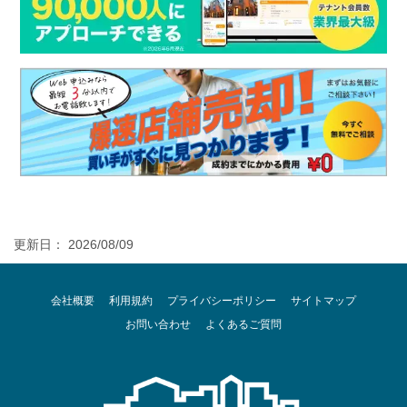
更新日： 2026/08/09
会社概要
利用規約
プライバシーポリシー
サイトマップ
お問い合わせ
よくあるご質問