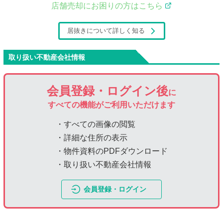
店舗売却にお困りの方はこちら
居抜きについて詳しく知る
取り扱い不動産会社情報
会員登録・ログイン後
に
すべての機能がご利用いただけます
・すべての画像の閲覧
・詳細な住所の表示
・物件資料のPDFダウンロード
・取り扱い不動産会社情報
会員登録・ログイン