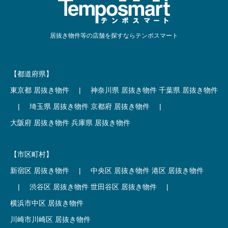
居抜き物件等の店舗を探すならテンポスマート
【都道府県】
東京都 居抜き物件
|
神奈川県 居抜き物件
千葉県 居抜き物件
|
埼玉県 居抜き物件
京都府 居抜き物件
|
大阪府 居抜き物件
兵庫県 居抜き物件
【市区町村】
新宿区 居抜き物件
|
中央区 居抜き物件
港区 居抜き物件
|
渋谷区 居抜き物件
世田谷区 居抜き物件
|
横浜市中区 居抜き物件
川崎市川崎区 居抜き物件