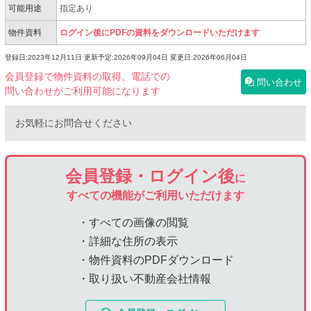
可能用途
指定あり
物件資料
ログイン後にPDFの資料をダウンロードいただけます
登録日:2023年12月11日
更新予定:2026年09月04日
変更日:2026年06月04日
会員登録で物件資料の取得、電話での
問い合わせ
問い合わせがご利用可能になります
お気軽にお問合せください
会員登録・ログイン後
に
すべての機能がご利用いただけます
・すべての画像の閲覧
・詳細な住所の表示
・物件資料のPDFダウンロード
・取り扱い不動産会社情報