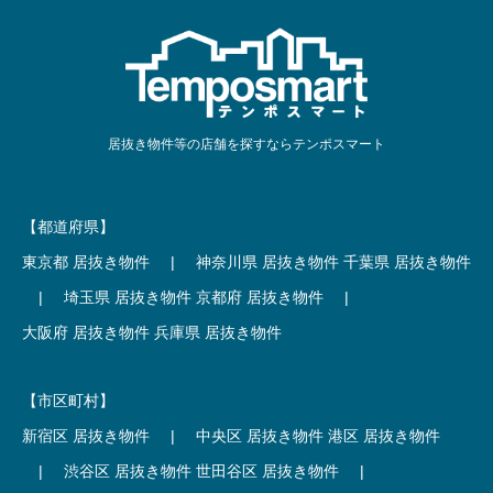
居抜き物件等の店舗を探すならテンポスマート
【都道府県】
東京都 居抜き物件
|
神奈川県 居抜き物件
千葉県 居抜き物件
|
埼玉県 居抜き物件
京都府 居抜き物件
|
大阪府 居抜き物件
兵庫県 居抜き物件
【市区町村】
新宿区 居抜き物件
|
中央区 居抜き物件
港区 居抜き物件
|
渋谷区 居抜き物件
世田谷区 居抜き物件
|