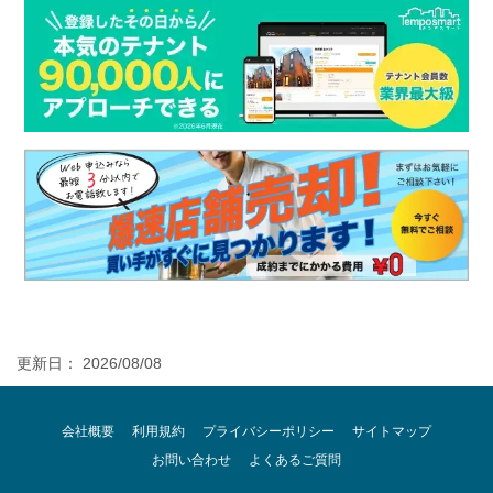
更新日： 2026/08/08
会社概要
利用規約
プライバシーポリシー
サイトマップ
お問い合わせ
よくあるご質問