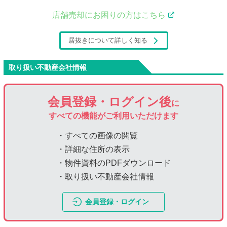
店舗売却にお困りの方はこちら
居抜きについて詳しく知る
取り扱い不動産会社情報
会員登録・ログイン後
に
すべての機能がご利用いただけます
・すべての画像の閲覧
・詳細な住所の表示
・物件資料のPDFダウンロード
・取り扱い不動産会社情報
会員登録・ログイン