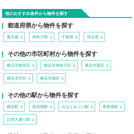
他のおすすめ条件から物件を探す
都道府県から物件を探す
東京都
神奈川県
千葉県
埼玉県
その他の市区町村から物件を探す
横浜市鶴見区
横浜市神奈川区
横浜市西区
横浜市中区
横浜市南区
その他の駅から物件を探す
横浜駅
新高島駅
みなとみらい駅
馬車道駅
日本大通り駅