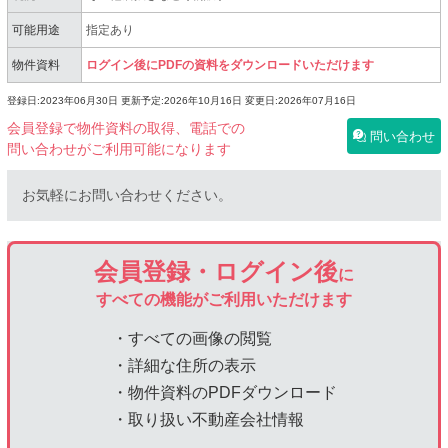
可能用途
指定あり
物件資料
ログイン後にPDFの資料をダウンロードいただけます
登録日:2023年06月30日
更新予定:2026年10月16日
変更日:2026年07月16日
会員登録で物件資料の取得、電話での
問い合わせ
問い合わせがご利用可能になります
お気軽にお問い合わせください。
会員登録・ログイン後
に
すべての機能がご利用いただけます
・すべての画像の閲覧
・詳細な住所の表示
・物件資料のPDFダウンロード
・取り扱い不動産会社情報