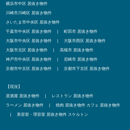
横浜市中区 居抜き物件
川崎市川崎区 居抜き物件
さいたま市中央区 居抜き物件
千葉市中央区 居抜き物件
|
町田市 居抜き物件
大阪市中央区 居抜き物件
|
大阪市西区 居抜き物件
大阪市北区 居抜き物件
|
高槻市 居抜き物件
神戸市中央区 居抜き物件
|
尼崎市 居抜き物件
京都市中京区 居抜き物件
|
京都市下京区 居抜き物件
【現況】
居酒屋 居抜き物件
|
レストラン 居抜き物件
ラーメン 居抜き物件
|
焼肉 居抜き物件
カフェ 居抜き物件
|
美容室・理容室 居抜き物件
スケルトン