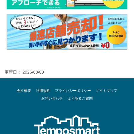
更新日： 2026/08/09
会社概要
利用規約
プライバシーポリシー
サイトマップ
お問い合わせ
よくあるご質問