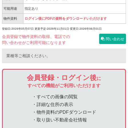
可能用途
指定あり
物件資料
ログイン後にPDFの資料をダウンロードいただけます
登録日:2026年05月07日
更新予定:2026年11月01日
変更日:2026年08月01日
会員登録で物件資料の取得、電話での
問い合わせ
問い合わせがご利用可能になります
業種等ご相談ください。
会員登録・ログイン後
に
すべての機能がご利用いただけます
・すべての画像の閲覧
・詳細な住所の表示
・物件資料のPDFダウンロード
・取り扱い不動産会社情報