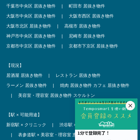
千葉市中央区 居抜き物件
|
町田市 居抜き物件
大阪市中央区 居抜き物件
|
大阪市西区 居抜き物件
大阪市北区 居抜き物件
|
高槻市 居抜き物件
神戸市中央区 居抜き物件
|
尼崎市 居抜き物件
京都市中京区 居抜き物件
|
京都市下京区 居抜き物件
【現況】
居酒屋 居抜き物件
|
レストラン 居抜き物件
ラーメン 居抜き物件
|
焼肉 居抜き物件
カフェ 居抜き物件
|
美容室・理容室 居抜き物件
スケルトン
【駅 × 可能用途】
新宿駅 × クリニック
|
渋谷駅 × カフェ
池袋駅 × ラーメン
|
表参道駅 × 美容室・理容室
恵比寿駅 × レストラン
|