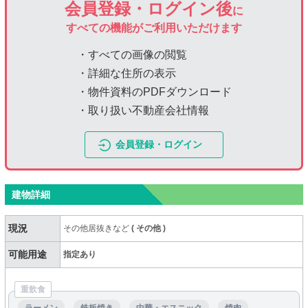
会員登録・ログイン後
に
すべての機能がご利用いただけます
・すべての画像の閲覧
・詳細な住所の表示
・物件資料のPDFダウンロード
・取り扱い不動産会社情報
会員登録・ログイン
建物詳細
現況
その他居抜きなど
(
その他
)
可能用途
指定あり
重飲食