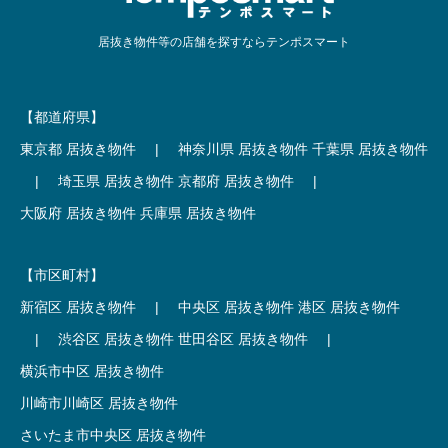
居抜き物件等の店舗を探すならテンポスマート
【都道府県】
東京都 居抜き物件
|
神奈川県 居抜き物件
千葉県 居抜き物件
|
埼玉県 居抜き物件
京都府 居抜き物件
|
大阪府 居抜き物件
兵庫県 居抜き物件
【市区町村】
新宿区 居抜き物件
|
中央区 居抜き物件
港区 居抜き物件
|
渋谷区 居抜き物件
世田谷区 居抜き物件
|
横浜市中区 居抜き物件
川崎市川崎区 居抜き物件
さいたま市中央区 居抜き物件