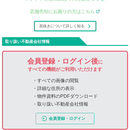
店舗売却にお困りの方はこちら
居抜きについて詳しく知る
取り扱い不動産会社情報
会員登録・ログイン後
に
すべての機能がご利用いただけます
・すべての画像の閲覧
・詳細な住所の表示
・物件資料のPDFダウンロード
・取り扱い不動産会社情報
会員登録・ログイン