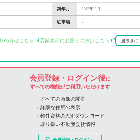
築年月
1975年11月
駐車場
-
りの方はこちら
店舗売却にお困りの方はこちら
居抜きに
会員登録・ログイン後
に
すべての機能がご利用いただけます
・すべての画像の閲覧
・詳細な住所の表示
・物件資料のPDFダウンロード
・取り扱い不動産会社情報
会員登録・ログイン