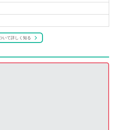
ついて詳しく知る