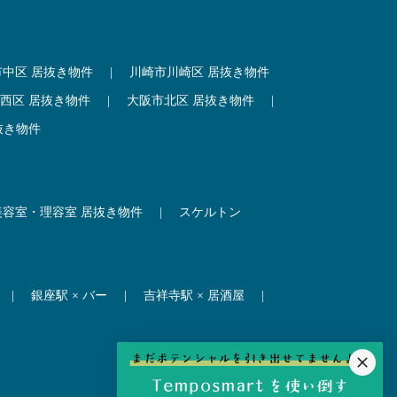
市中区 居抜き物件
|
川崎市川崎区 居抜き物件
西区 居抜き物件
|
大阪市北区 居抜き物件
|
抜き物件
美容室・理容室 居抜き物件
|
スケルトン
|
銀座駅 × バー
|
吉祥寺駅 × 居酒屋
|