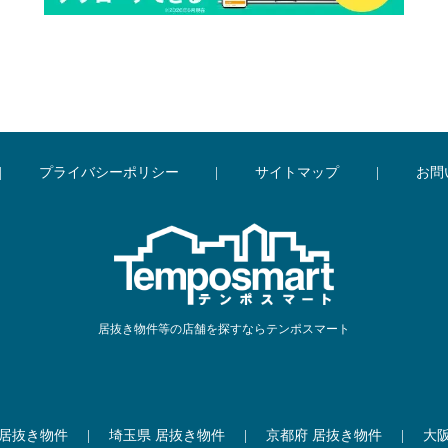
|
プライバシーポリシー
|
サイトマップ
|
お問
居抜き物件等の店舗を探すならテンポスマート
 居抜き物件
|
埼玉県 居抜き物件
|
京都府 居抜き物件
|
大