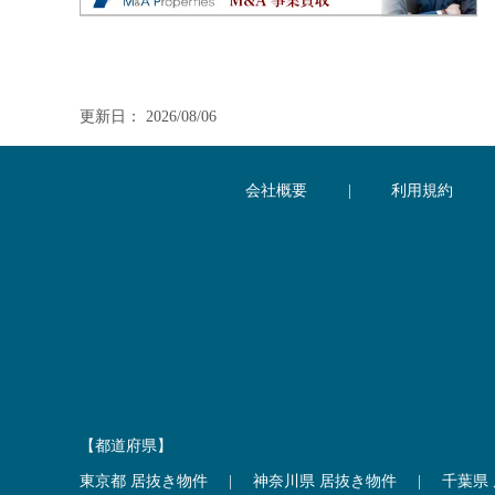
更新日： 2026/08/06
会社概要
|
利用規約
【都道府県】
東京都 居抜き物件
|
神奈川県 居抜き物件
|
千葉県