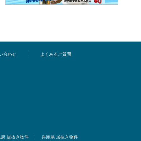
い合わせ
|
よくあるご質問
阪府 居抜き物件
|
兵庫県 居抜き物件