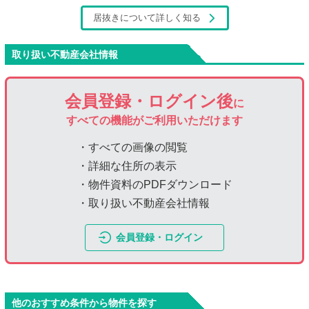
居抜きについて詳しく知る
取り扱い不動産会社情報
会員登録・ログイン後
に
すべての機能がご利用いただけます
・すべての画像の閲覧
・詳細な住所の表示
・物件資料のPDFダウンロード
・取り扱い不動産会社情報
会員登録・ログイン
他のおすすめ条件から物件を探す