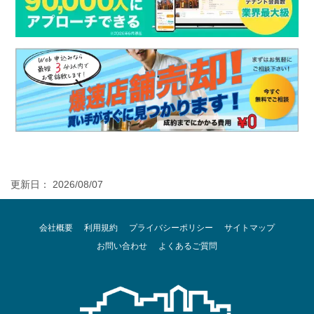
更新日： 2026/08/07
会社概要
利用規約
プライバシーポリシー
サイトマップ
お問い合わせ
よくあるご質問