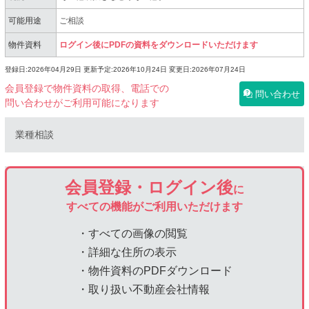
可能用途
ご相談
物件資料
ログイン後にPDFの資料をダウンロードいただけます
登録日:2026年04月29日
更新予定:2026年10月24日
変更日:2026年07月24日
会員登録で物件資料の取得、電話での
問い合わせ
問い合わせがご利用可能になります
業種相談
会員登録・ログイン後
に
すべての機能がご利用いただけます
・すべての画像の閲覧
・詳細な住所の表示
・物件資料のPDFダウンロード
・取り扱い不動産会社情報