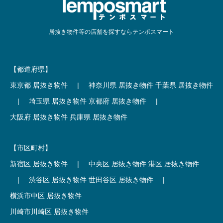
居抜き物件等の店舗を探すならテンポスマート
【都道府県】
東京都 居抜き物件
|
神奈川県 居抜き物件
千葉県 居抜き物件
|
埼玉県 居抜き物件
京都府 居抜き物件
|
大阪府 居抜き物件
兵庫県 居抜き物件
【市区町村】
新宿区 居抜き物件
|
中央区 居抜き物件
港区 居抜き物件
|
渋谷区 居抜き物件
世田谷区 居抜き物件
|
横浜市中区 居抜き物件
川崎市川崎区 居抜き物件