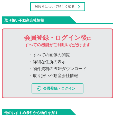
居抜きについて詳しく知る
取り扱い不動産会社情報
会員登録・ログイン後
に
すべての機能がご利用いただけます
・すべての画像の閲覧
・詳細な住所の表示
・物件資料のPDFダウンロード
・取り扱い不動産会社情報
会員登録・ログイン
他のおすすめ条件から物件を探す