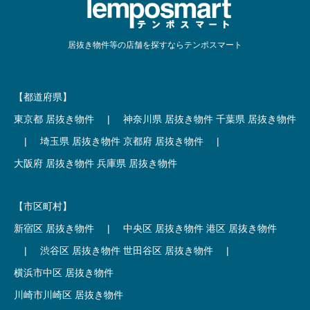
居抜き物件等の店舗を探すならテンポスマート
【都道府県】
東京都 居抜き物件
|
神奈川県 居抜き物件
千葉県 居抜き物件
|
埼玉県 居抜き物件
京都府 居抜き物件
|
大阪府 居抜き物件
兵庫県 居抜き物件
【市区町村】
新宿区 居抜き物件
|
中央区 居抜き物件
港区 居抜き物件
|
渋谷区 居抜き物件
世田谷区 居抜き物件
|
横浜市中区 居抜き物件
川崎市川崎区 居抜き物件