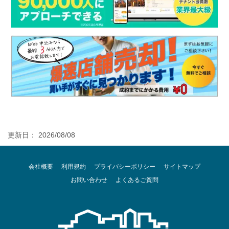
更新日： 2026/08/08
会社概要
利用規約
プライバシーポリシー
サイトマップ
お問い合わせ
よくあるご質問