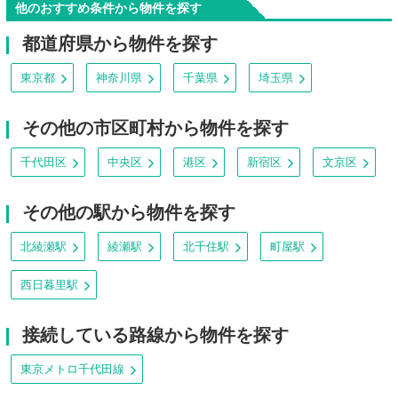
他のおすすめ条件から物件を探す
都道府県から物件を探す
東京都
神奈川県
千葉県
埼玉県
その他の市区町村から物件を探す
千代田区
中央区
港区
新宿区
文京区
その他の駅から物件を探す
北綾瀬駅
綾瀬駅
北千住駅
町屋駅
西日暮里駅
接続している路線から物件を探す
東京メトロ千代田線