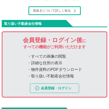
居抜きについて詳しく知る
取り扱い不動産会社情報
会員登録・ログイン後
に
すべての機能がご利用いただけます
・すべての画像の閲覧
・詳細な住所の表示
・物件資料のPDFダウンロード
・取り扱い不動産会社情報
会員登録・ログイン