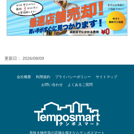
更新日： 2026/08/09
会社概要
利用規約
プライバシーポリシー
サイトマップ
お問い合わせ
よくあるご質問
居抜き物件等の店舗を探すならテンポスマート