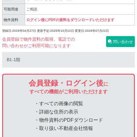
可能用途
ご相談
物件資料
ログイン後にPDFの資料をダウンロードいただけます
登録日:2026年04月27日
更新予定:2026年10月22日
変更日:2026年07月22日
会員登録で物件資料の取得、電話での
問い合わせ
問い合わせがご利用可能になります
B1-1階
会員登録・ログイン後
に
すべての機能がご利用いただけます
・すべての画像の閲覧
・詳細な住所の表示
・物件資料のPDFダウンロード
・取り扱い不動産会社情報