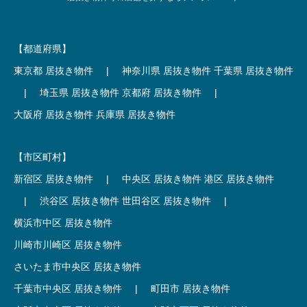
【都道府県】
東京都 居抜き物件
|
神奈川県 居抜き物件
千葉県 居抜き物件
|
埼玉県 居抜き物件
京都府 居抜き物件
|
大阪府 居抜き物件
兵庫県 居抜き物件
【市区町村】
新宿区 居抜き物件
|
中央区 居抜き物件
港区 居抜き物件
|
渋谷区 居抜き物件
世田谷区 居抜き物件
|
横浜市中区 居抜き物件
川崎市川崎区 居抜き物件
さいたま市中央区 居抜き物件
千葉市中央区 居抜き物件
|
町田市 居抜き物件