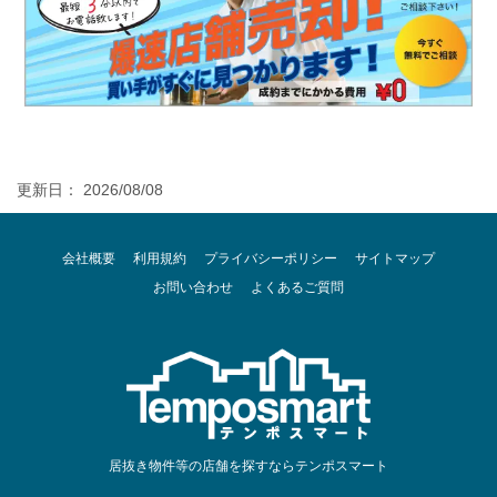
更新日： 2026/08/08
会社概要
利用規約
プライバシーポリシー
サイトマップ
お問い合わせ
よくあるご質問
居抜き物件等の店舗を探すならテンポスマート