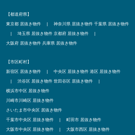
【都道府県】
東京都 居抜き物件
|
神奈川県 居抜き物件
千葉県 居抜き物件
|
埼玉県 居抜き物件
京都府 居抜き物件
|
大阪府 居抜き物件
兵庫県 居抜き物件
【市区町村】
新宿区 居抜き物件
|
中央区 居抜き物件
港区 居抜き物件
|
渋谷区 居抜き物件
世田谷区 居抜き物件
|
横浜市中区 居抜き物件
川崎市川崎区 居抜き物件
さいたま市中央区 居抜き物件
千葉市中央区 居抜き物件
|
町田市 居抜き物件
大阪市中央区 居抜き物件
|
大阪市西区 居抜き物件