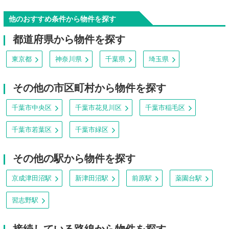
他のおすすめ条件から物件を探す
都道府県から物件を探す
東京都
神奈川県
千葉県
埼玉県
その他の市区町村から物件を探す
千葉市中央区
千葉市花見川区
千葉市稲毛区
千葉市若葉区
千葉市緑区
その他の駅から物件を探す
京成津田沼駅
新津田沼駅
前原駅
薬園台駅
習志野駅