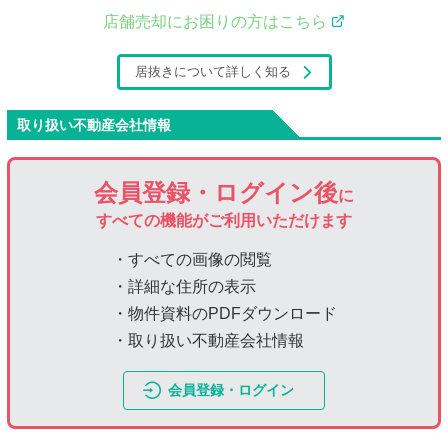
店舗売却にお困りの方はこちら
居抜きについて詳しく知る
取り扱い不動産会社情報
会員登録・ログイン後
に
すべての機能がご利用いただけます
・すべての画像の閲覧
・詳細な住所の表示
・物件資料のPDFダウンロード
・取り扱い不動産会社情報
会員登録・ログイン