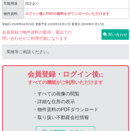
可能用途
指定あり
物件資料
ログイン後にPDFの資料をダウンロードいただけます
登録日:2026年04月23日
更新予定:2026年10月17日
変更日:2026年07月17日
会員登録で物件資料の取得、電話での
問い合わせ
問い合わせがご利用可能になります
業種等ご相談ください。
会員登録・ログイン後
に
すべての機能がご利用いただけます
・すべての画像の閲覧
・詳細な住所の表示
・物件資料のPDFダウンロード
・取り扱い不動産会社情報