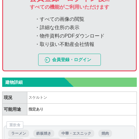
すべての機能がご利用いただけます
・すべての画像の閲覧
・詳細な住所の表示
・物件資料のPDFダウンロード
・取り扱い不動産会社情報
会員登録・ログイン
建物詳細
現況
スケルトン
可能用途
指定あり
重飲食
ラーメン
鉄板焼き
中華・エスニック
焼肉