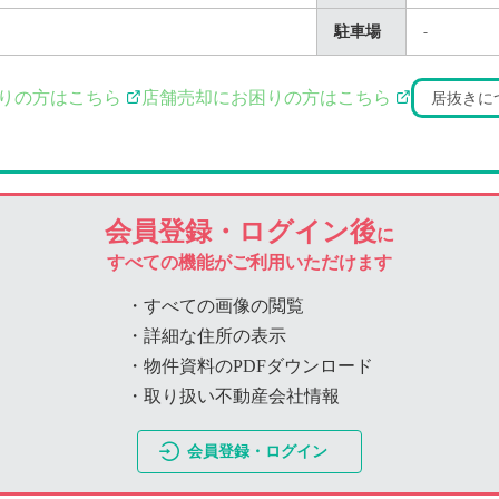
駐車場
-
りの方はこちら
店舗売却にお困りの方はこちら
居抜きに
会員登録・ログイン後
に
すべての機能がご利用いただけます
・すべての画像の閲覧
・詳細な住所の表示
・物件資料のPDFダウンロード
・取り扱い不動産会社情報
会員登録・ログイン