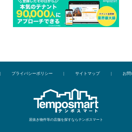
|
プライバシーポリシー
|
サイトマップ
|
お問
居抜き物件等の店舗を探すならテンポスマート