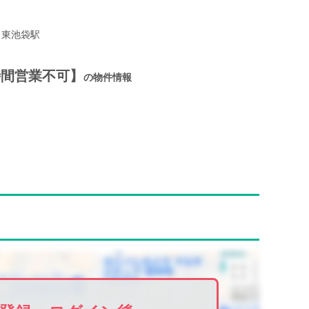
東池袋駅
4時間営業不可】
の物件情報