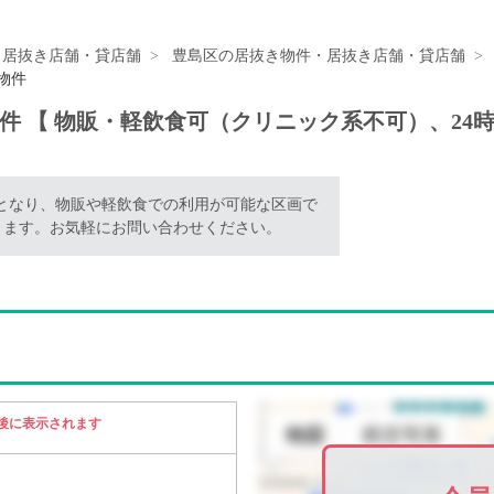
・居抜き店舗・貸店舗
豊島区の居抜き物件・居抜き店舗・貸店舗
物件
仕様物件 【 物販・軽飲食可（クリニック系不可）、2
物件となり、物販や軽飲食での利用が可能な区画で
ります。お気軽にお問い合わせください。
後に表示されます