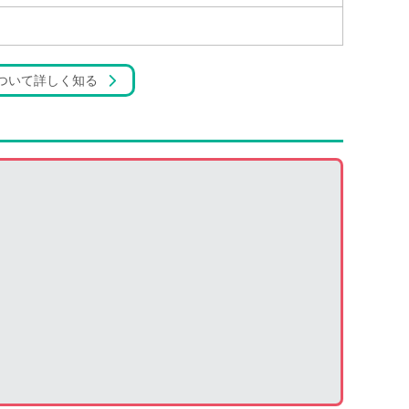
ついて詳しく知る