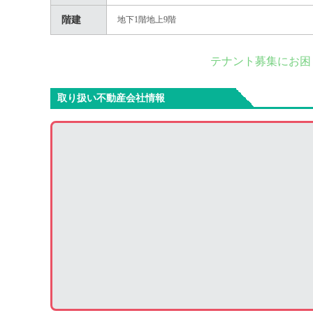
階建
地下1階地上9階
テナント募集にお困
取り扱い不動産会社情報