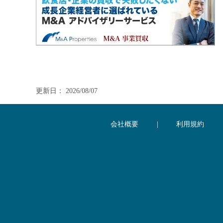
更新日： 2026/08/07
会社概要
|
利用規約