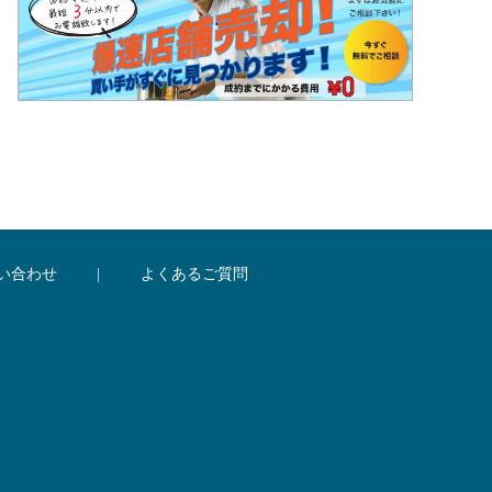
い合わせ
|
よくあるご質問