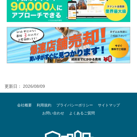
更新日： 2026/08/09
会社概要
利用規約
プライバシーポリシー
サイトマップ
お問い合わせ
よくあるご質問