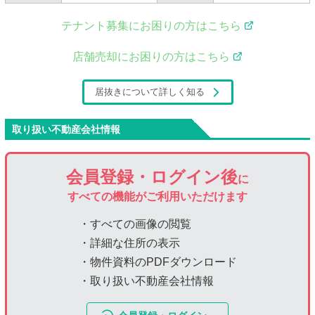
テナント募集にお困りの方はこちら
店舗売却にお困りの方はこちら
居抜きについて詳しく知る
取り扱い不動産会社情報
会員登録・ログイン後
に
すべての機能がご利用いただけます
・すべての画像の閲覧
・詳細な住所の表示
・物件資料のPDFダウンロード
・取り扱い不動産会社情報