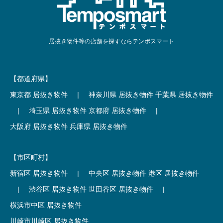
居抜き物件等の店舗を探すならテンポスマート
【都道府県】
東京都 居抜き物件
|
神奈川県 居抜き物件
千葉県 居抜き物件
|
埼玉県 居抜き物件
京都府 居抜き物件
|
大阪府 居抜き物件
兵庫県 居抜き物件
【市区町村】
新宿区 居抜き物件
|
中央区 居抜き物件
港区 居抜き物件
|
渋谷区 居抜き物件
世田谷区 居抜き物件
|
横浜市中区 居抜き物件
川崎市川崎区 居抜き物件