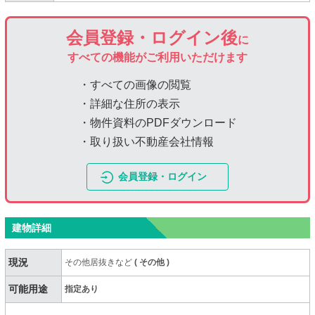
会員登録・ログイン後
に
すべての機能がご利用いただけます
・すべての画像の閲覧
・詳細な住所の表示
・物件資料のPDFダウンロード
・取り扱い不動産会社情報
会員登録・ログイン
建物詳細
現況
その他居抜きなど
(
その他
)
可能用途
指定あり