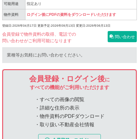
可能用途
指定あり
物件資料
ログイン後にPDFの資料をダウンロードいただけます
登録日:2026年04月17日
更新予定:2026年09月13日
変更日:2026年06月13日
会員登録で物件資料の取得、電話での
問い合わせ
問い合わせがご利用可能になります
業種等お気軽にお問い合わせください。
会員登録・ログイン後
に
すべての機能がご利用いただけます
・すべての画像の閲覧
・詳細な住所の表示
・物件資料のPDFダウンロード
・取り扱い不動産会社情報