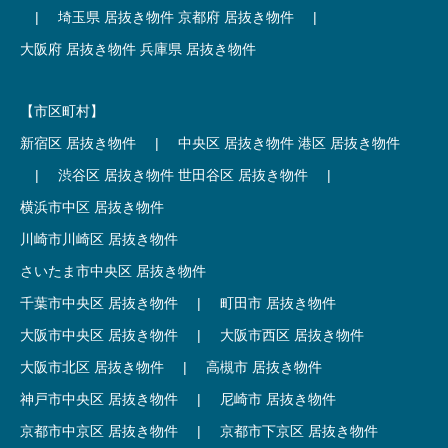
|
埼玉県 居抜き物件
京都府 居抜き物件
|
大阪府 居抜き物件
兵庫県 居抜き物件
【市区町村】
新宿区 居抜き物件
|
中央区 居抜き物件
港区 居抜き物件
|
渋谷区 居抜き物件
世田谷区 居抜き物件
|
横浜市中区 居抜き物件
川崎市川崎区 居抜き物件
さいたま市中央区 居抜き物件
千葉市中央区 居抜き物件
|
町田市 居抜き物件
大阪市中央区 居抜き物件
|
大阪市西区 居抜き物件
大阪市北区 居抜き物件
|
高槻市 居抜き物件
神戸市中央区 居抜き物件
|
尼崎市 居抜き物件
京都市中京区 居抜き物件
|
京都市下京区 居抜き物件