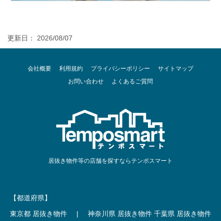
更新日： 2026/08/07
会社概要
利用規約
プライバシーポリシー
サイトマップ
お問い合わせ
よくあるご質問
居抜き物件等の店舗を探すならテンポスマート
【都道府県】
東京都 居抜き物件
|
神奈川県 居抜き物件
千葉県 居抜き物件