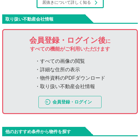
居抜きについて詳しく知る
取り扱い不動産会社情報
会員登録・ログイン後
に
すべての機能がご利用いただけます
・すべての画像の閲覧
・詳細な住所の表示
・物件資料のPDFダウンロード
・取り扱い不動産会社情報
会員登録・ログイン
他のおすすめ条件から物件を探す