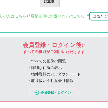
駐車場
-
りの方はこちら
店舗売却にお困りの方はこちら
居抜きに
会員登録・ログイン後
に
すべての機能がご利用いただけます
・すべての画像の閲覧
・詳細な住所の表示
・物件資料のPDFダウンロード
・取り扱い不動産会社情報
会員登録・ログイン