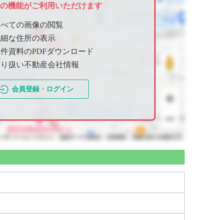
ての機能がご利用いただけます
すべての画像の閲覧
詳細な住所の表示
件資料のPDFダウンロード
取り扱い不動産会社情報
会員登録・ログイン