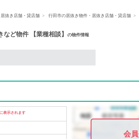
・居抜き店舗・貸店舗
行田市の居抜き物件・居抜き店舗・貸店舗
居抜きなど物件 【業種相談】
の物件情報
に表示されます
会員