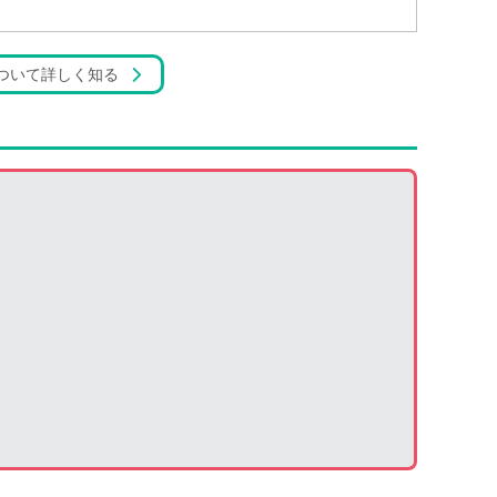
ついて詳しく知る