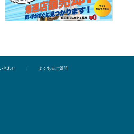
い合わせ
|
よくあるご質問