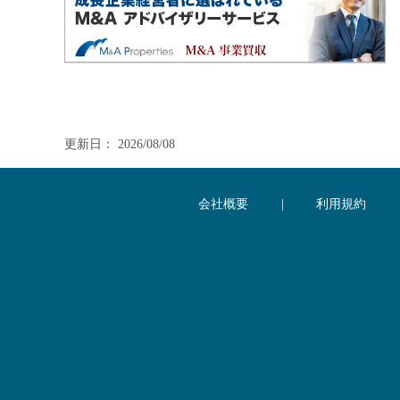
更新日： 2026/08/08
会社概要
|
利用規約