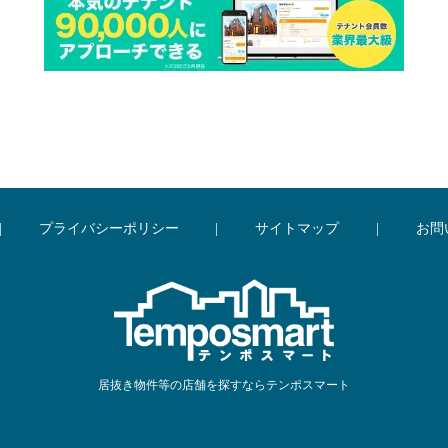
|
プライバシーポリシー
|
サイトマップ
|
お問
居抜き物件等の店舗を探すならテンポスマート