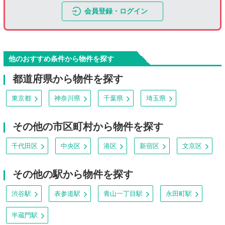
会員登録・ログイン
他のおすすめ条件から物件を探す
都道府県から物件を探す
東京都
神奈川県
千葉県
埼玉県
その他の市区町村から物件を探す
千代田区
中央区
港区
新宿区
文京区
その他の駅から物件を探す
渋谷駅
表参道駅
青山一丁目駅
永田町駅
半蔵門駅