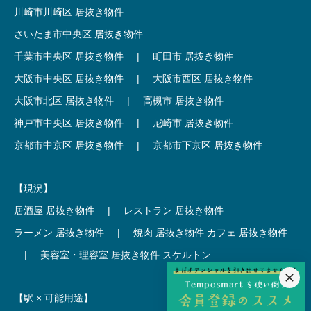
川崎市川崎区 居抜き物件
さいたま市中央区 居抜き物件
千葉市中央区 居抜き物件
|
町田市 居抜き物件
大阪市中央区 居抜き物件
|
大阪市西区 居抜き物件
大阪市北区 居抜き物件
|
高槻市 居抜き物件
神戸市中央区 居抜き物件
|
尼崎市 居抜き物件
京都市中京区 居抜き物件
|
京都市下京区 居抜き物件
【現況】
居酒屋 居抜き物件
|
レストラン 居抜き物件
ラーメン 居抜き物件
|
焼肉 居抜き物件
カフェ 居抜き物件
|
美容室・理容室 居抜き物件
スケルトン
【駅 × 可能用途】