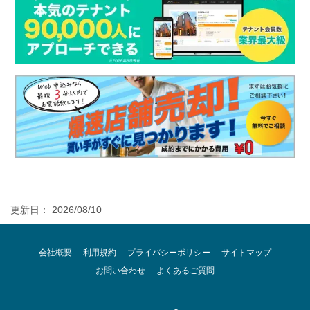
更新日： 2026/08/10
会社概要
利用規約
プライバシーポリシー
サイトマップ
お問い合わせ
よくあるご質問