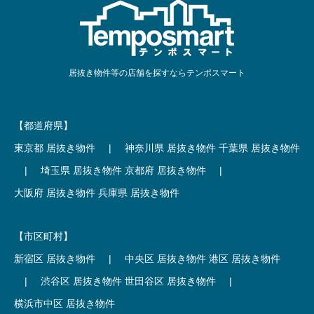
居抜き物件等の店舗を探すならテンポスマート
【都道府県】
東京都 居抜き物件
|
神奈川県 居抜き物件
千葉県 居抜き物件
|
埼玉県 居抜き物件
京都府 居抜き物件
|
大阪府 居抜き物件
兵庫県 居抜き物件
【市区町村】
新宿区 居抜き物件
|
中央区 居抜き物件
港区 居抜き物件
|
渋谷区 居抜き物件
世田谷区 居抜き物件
|
横浜市中区 居抜き物件