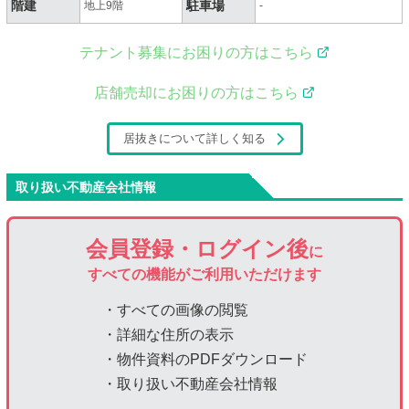
階建
駐車場
地上9階
-
テナント募集にお困りの方はこちら
店舗売却にお困りの方はこちら
居抜きについて詳しく知る
取り扱い不動産会社情報
会員登録・ログイン後
に
すべての機能がご利用いただけます
・すべての画像の閲覧
・詳細な住所の表示
・物件資料のPDFダウンロード
・取り扱い不動産会社情報