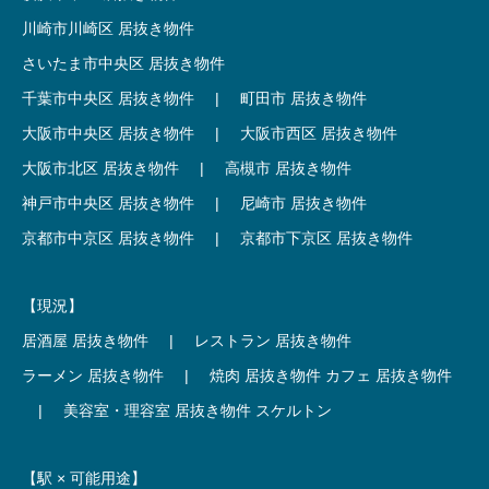
川崎市川崎区 居抜き物件
さいたま市中央区 居抜き物件
千葉市中央区 居抜き物件
|
町田市 居抜き物件
大阪市中央区 居抜き物件
|
大阪市西区 居抜き物件
大阪市北区 居抜き物件
|
高槻市 居抜き物件
神戸市中央区 居抜き物件
|
尼崎市 居抜き物件
京都市中京区 居抜き物件
|
京都市下京区 居抜き物件
【現況】
居酒屋 居抜き物件
|
レストラン 居抜き物件
ラーメン 居抜き物件
|
焼肉 居抜き物件
カフェ 居抜き物件
|
美容室・理容室 居抜き物件
スケルトン
【駅 × 可能用途】