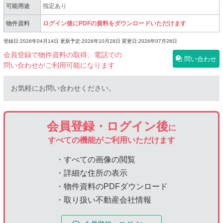
可能用途
指定あり
物件資料
ログイン後にPDFの資料をダウンロードいただけます
登録日:2026年04月14日
更新予定:2026年10月28日
変更日:2026年07月28日
会員登録で物件資料の取得、電話での
問い合わせ
問い合わせがご利用可能になります
お気軽にお問い合わせください。
会員登録・ログイン後
に
すべての機能がご利用いただけます
・すべての画像の閲覧
・詳細な住所の表示
・物件資料のPDFダウンロード
・取り扱い不動産会社情報