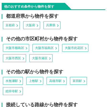
他のおすすめ条件から物件を探す
都道府県から物件を探す
京都府
大阪府
兵庫県
その他の市区町村から物件を探す
大阪市都島区
大阪市福島区
大阪市此花区
大阪市西区
大阪市港区
その他の駅から物件を探す
水無瀬駅
上牧駅
高槻市駅
富田駅
総持寺駅
接続している路線から物件を探す