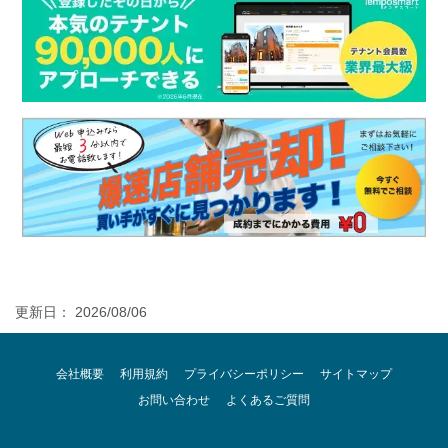
更新日： 2026/08/06
会社概要
利用規約
プライバシーポリシー
サイトマップ
お問い合わせ
よくあるご質問