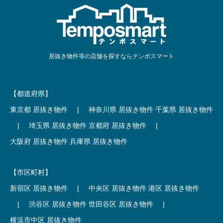
居抜き物件等の店舗を探すならテンポスマート
【都道府県】
東京都 居抜き物件
|
神奈川県 居抜き物件
千葉県 居抜き物件
|
埼玉県 居抜き物件
京都府 居抜き物件
|
大阪府 居抜き物件
兵庫県 居抜き物件
【市区町村】
新宿区 居抜き物件
|
中央区 居抜き物件
港区 居抜き物件
|
渋谷区 居抜き物件
世田谷区 居抜き物件
|
横浜市中区 居抜き物件