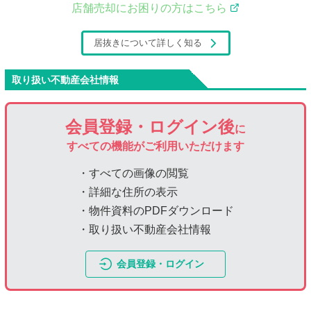
店舗売却にお困りの方はこちら
居抜きについて詳しく知る
取り扱い不動産会社情報
会員登録・ログイン後
に
すべての機能がご利用いただけます
・すべての画像の閲覧
・詳細な住所の表示
・物件資料のPDFダウンロード
・取り扱い不動産会社情報
会員登録・ログイン