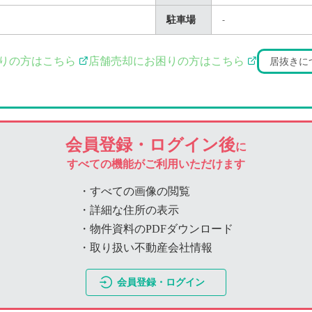
駐車場
-
りの方はこちら
店舗売却にお困りの方はこちら
居抜きに
会員登録・ログイン後
に
すべての機能がご利用いただけます
・すべての画像の閲覧
・詳細な住所の表示
・物件資料のPDFダウンロード
・取り扱い不動産会社情報
会員登録・ログイン