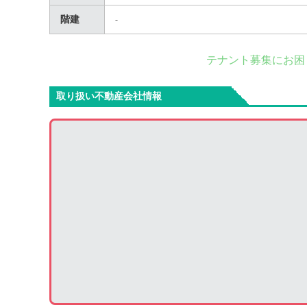
階建
-
テナント募集にお困
取り扱い不動産会社情報