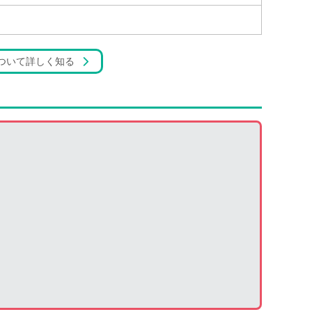
ついて詳しく知る