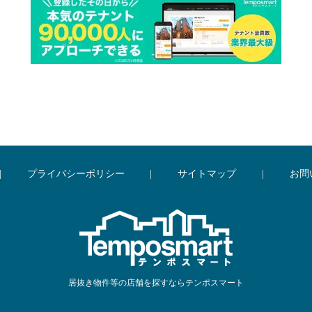
|
プライバシーポリシー
|
サイトマップ
|
お問
居抜き物件等の店舗を探すならテンポスマート