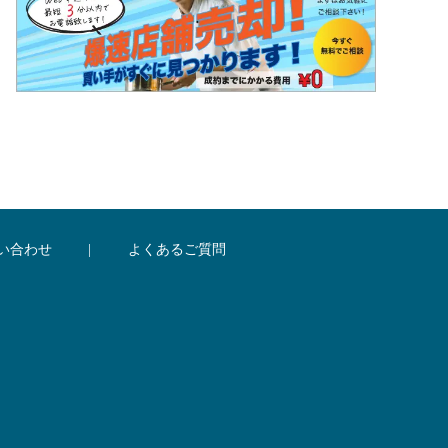
い合わせ
|
よくあるご質問