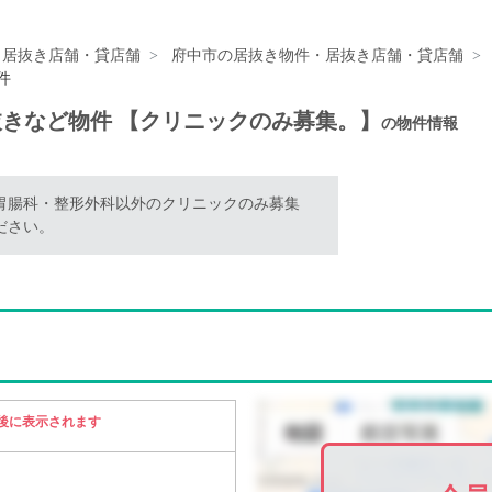
・居抜き店舗・貸店舗
府中市の居抜き物件・居抜き店舗・貸店舗
件
他居抜きなど物件 【クリニックのみ募集。】
の物件情報
胃腸科・整形外科以外のクリニックのみ募集
ださい。
後に表示されます