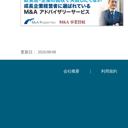
更新日： 2026/08/08
会社概要
|
利用規約