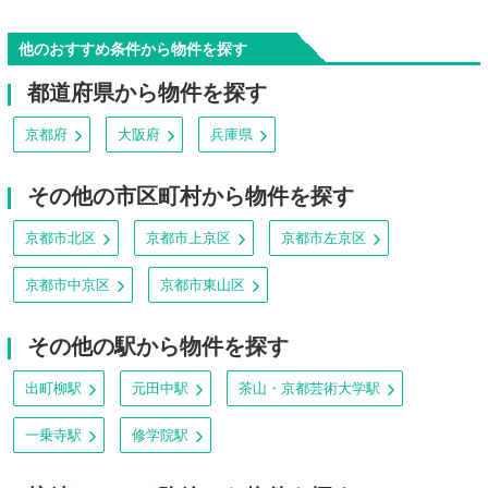
他のおすすめ条件から物件を探す
都道府県から物件を探す
京都府
大阪府
兵庫県
その他の市区町村から物件を探す
京都市北区
京都市上京区
京都市左京区
京都市中京区
京都市東山区
その他の駅から物件を探す
出町柳駅
元田中駅
茶山・京都芸術大学駅
一乗寺駅
修学院駅