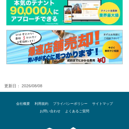
更新日： 2026/08/08
会社概要
利用規約
プライバシーポリシー
サイトマップ
お問い合わせ
よくあるご質問