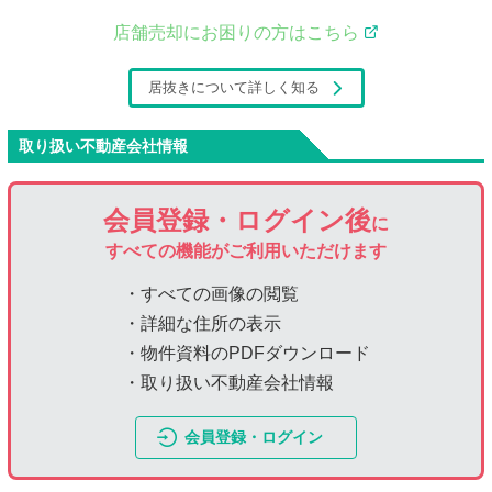
店舗売却にお困りの方はこちら
居抜きについて詳しく知る
取り扱い不動産会社情報
会員登録・ログイン後
に
すべての機能がご利用いただけます
・すべての画像の閲覧
・詳細な住所の表示
・物件資料のPDFダウンロード
・取り扱い不動産会社情報
会員登録・ログイン