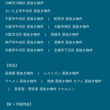
川崎市川崎区 居抜き物件
さいたま市中央区 居抜き物件
千葉市中央区 居抜き物件
|
町田市 居抜き物件
大阪市中央区 居抜き物件
|
大阪市西区 居抜き物件
大阪市北区 居抜き物件
|
高槻市 居抜き物件
神戸市中央区 居抜き物件
|
尼崎市 居抜き物件
京都市中京区 居抜き物件
|
京都市下京区 居抜き物件
【現況】
居酒屋 居抜き物件
|
レストラン 居抜き物件
ラーメン 居抜き物件
|
焼肉 居抜き物件
カフェ 居抜き物件
|
美容室・理容室 居抜き物件
スケルトン
【駅 × 可能用途】