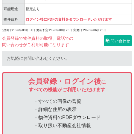
可能用途
指定あり
物件資料
ログイン後にPDFの資料をダウンロードいただけます
登録日:2026年03月31日
更新予定:2026年09月25日
変更日:2026年06月25日
会員登録で物件資料の取得、電話での
問い合わせ
問い合わせがご利用可能になります
お気軽にお問い合わせください。
会員登録・ログイン後
に
すべての機能がご利用いただけます
・すべての画像の閲覧
・詳細な住所の表示
・物件資料のPDFダウンロード
・取り扱い不動産会社情報