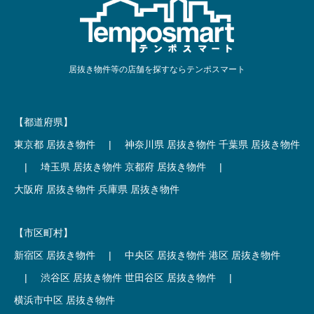
居抜き物件等の店舗を探すならテンポスマート
【都道府県】
東京都 居抜き物件
|
神奈川県 居抜き物件
千葉県 居抜き物件
|
埼玉県 居抜き物件
京都府 居抜き物件
|
大阪府 居抜き物件
兵庫県 居抜き物件
【市区町村】
新宿区 居抜き物件
|
中央区 居抜き物件
港区 居抜き物件
|
渋谷区 居抜き物件
世田谷区 居抜き物件
|
横浜市中区 居抜き物件