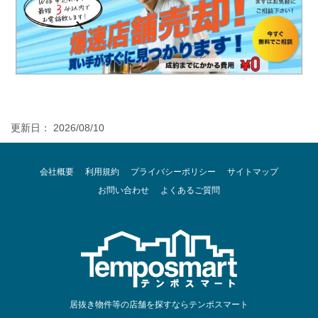
更新日： 2026/08/10
会社概要
利用規約
プライバシーポリシー
サイトマップ
お問い合わせ
よくあるご質問
居抜き物件等の店舗を探すならテンポスマート