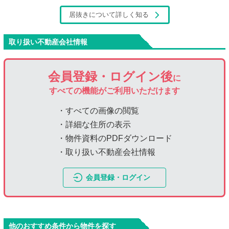
居抜きについて詳しく知る
取り扱い不動産会社情報
会員登録・ログイン後
に
すべての機能がご利用いただけます
・すべての画像の閲覧
・詳細な住所の表示
・物件資料のPDFダウンロード
・取り扱い不動産会社情報
会員登録・ログイン
他のおすすめ条件から物件を探す