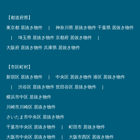
【都道府県】
東京都 居抜き物件
|
神奈川県 居抜き物件
千葉県 居抜き物件
|
埼玉県 居抜き物件
京都府 居抜き物件
|
大阪府 居抜き物件
兵庫県 居抜き物件
【市区町村】
新宿区 居抜き物件
|
中央区 居抜き物件
港区 居抜き物件
|
渋谷区 居抜き物件
世田谷区 居抜き物件
|
横浜市中区 居抜き物件
川崎市川崎区 居抜き物件
さいたま市中央区 居抜き物件
千葉市中央区 居抜き物件
|
町田市 居抜き物件
大阪市中央区 居抜き物件
|
大阪市西区 居抜き物件