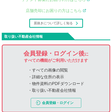
店舗売却にお困りの方はこちら
居抜きについて詳しく知る
取り扱い不動産会社情報
会員登録・ログイン後
に
すべての機能がご利用いただけます
・すべての画像の閲覧
・詳細な住所の表示
・物件資料のPDFダウンロード
・取り扱い不動産会社情報
会員登録・ログイン