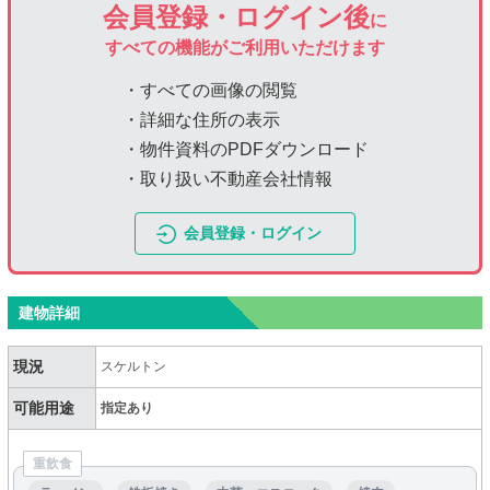
会員登録・ログイン後
に
すべての機能がご利用いただけます
・すべての画像の閲覧
・詳細な住所の表示
・物件資料のPDFダウンロード
・取り扱い不動産会社情報
会員登録・ログイン
建物詳細
現況
スケルトン
可能用途
指定あり
重飲食