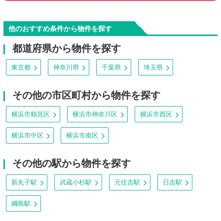
他のおすすめ条件から物件を探す
都道府県から物件を探す
東京都
神奈川県
千葉県
埼玉県
その他の市区町村から物件を探す
横浜市鶴見区
横浜市神奈川区
横浜市西区
横浜市中区
横浜市南区
その他の駅から物件を探す
新丸子駅
武蔵小杉駅
元住吉駅
日吉駅
綱島駅