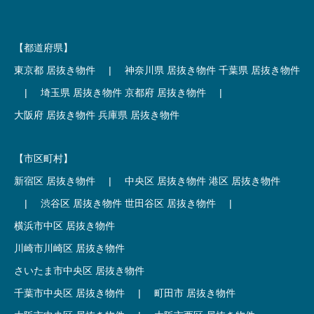
【都道府県】
東京都 居抜き物件
|
神奈川県 居抜き物件
千葉県 居抜き物件
|
埼玉県 居抜き物件
京都府 居抜き物件
|
大阪府 居抜き物件
兵庫県 居抜き物件
【市区町村】
新宿区 居抜き物件
|
中央区 居抜き物件
港区 居抜き物件
|
渋谷区 居抜き物件
世田谷区 居抜き物件
|
横浜市中区 居抜き物件
川崎市川崎区 居抜き物件
さいたま市中央区 居抜き物件
千葉市中央区 居抜き物件
|
町田市 居抜き物件