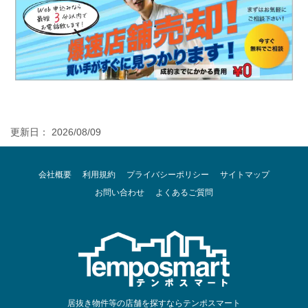
更新日： 2026/08/09
会社概要
利用規約
プライバシーポリシー
サイトマップ
お問い合わせ
よくあるご質問
居抜き物件等の店舗を探すならテンポスマート