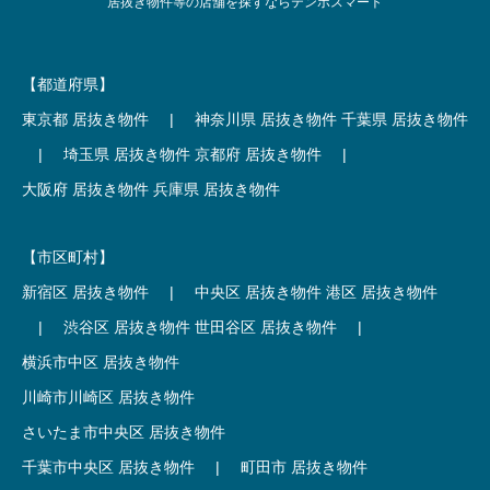
居抜き物件等の店舗を探すならテンポスマート
【都道府県】
東京都 居抜き物件
|
神奈川県 居抜き物件
千葉県 居抜き物件
|
埼玉県 居抜き物件
京都府 居抜き物件
|
大阪府 居抜き物件
兵庫県 居抜き物件
【市区町村】
新宿区 居抜き物件
|
中央区 居抜き物件
港区 居抜き物件
|
渋谷区 居抜き物件
世田谷区 居抜き物件
|
横浜市中区 居抜き物件
川崎市川崎区 居抜き物件
さいたま市中央区 居抜き物件
千葉市中央区 居抜き物件
|
町田市 居抜き物件