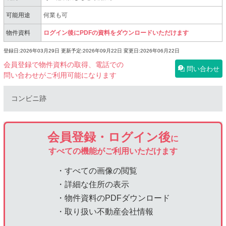
可能用途
何業も可
物件資料
ログイン後にPDFの資料をダウンロードいただけます
登録日:2026年03月29日
更新予定:2026年09月22日
変更日:2026年06月22日
会員登録で物件資料の取得、電話での
問い合わせ
問い合わせがご利用可能になります
コンビニ跡
会員登録・ログイン後
に
すべての機能がご利用いただけます
・すべての画像の閲覧
・詳細な住所の表示
・物件資料のPDFダウンロード
・取り扱い不動産会社情報