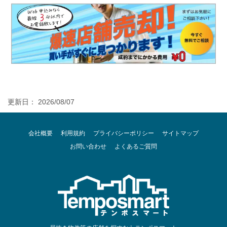
更新日： 2026/08/07
会社概要
利用規約
プライバシーポリシー
サイトマップ
お問い合わせ
よくあるご質問