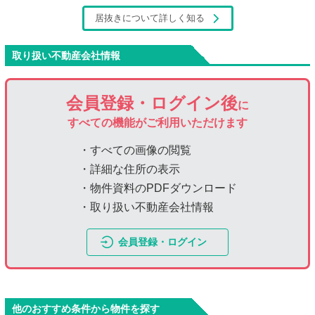
居抜きについて詳しく知る
取り扱い不動産会社情報
会員登録・ログイン後
に
すべての機能がご利用いただけます
・すべての画像の閲覧
・詳細な住所の表示
・物件資料のPDFダウンロード
・取り扱い不動産会社情報
会員登録・ログイン
他のおすすめ条件から物件を探す