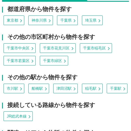
都道府県から物件を探す
東京都
神奈川県
千葉県
埼玉県
その他の市区町村から物件を探す
千葉市中央区
千葉市花見川区
千葉市稲毛区
千葉市若葉区
千葉市緑区
その他の駅から物件を探す
市川駅
船橋駅
津田沼駅
稲毛駅
千葉駅
接続している路線から物件を探す
JR総武本線