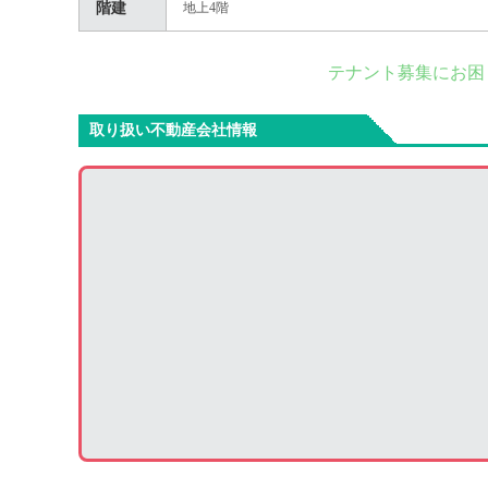
階建
地上4階
テナント募集にお困
取り扱い不動産会社情報