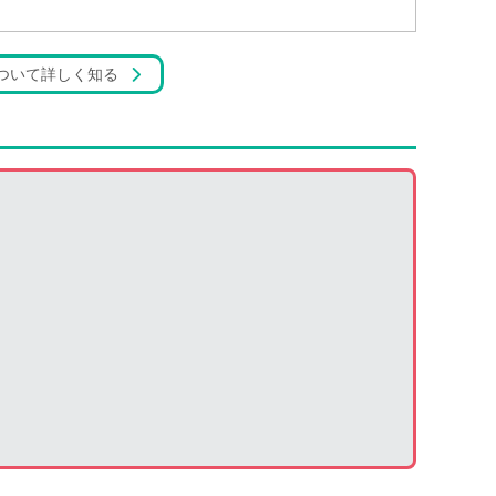
ついて詳しく知る