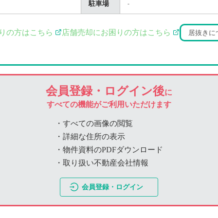
駐車場
-
りの方はこちら
店舗売却にお困りの方はこちら
居抜きに
会員登録・ログイン後
に
すべての機能がご利用いただけます
・すべての画像の閲覧
・詳細な住所の表示
・物件資料のPDFダウンロード
・取り扱い不動産会社情報
会員登録・ログイン