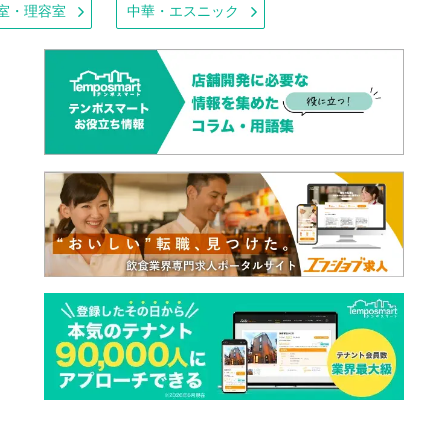
室・理容室
中華・エスニック