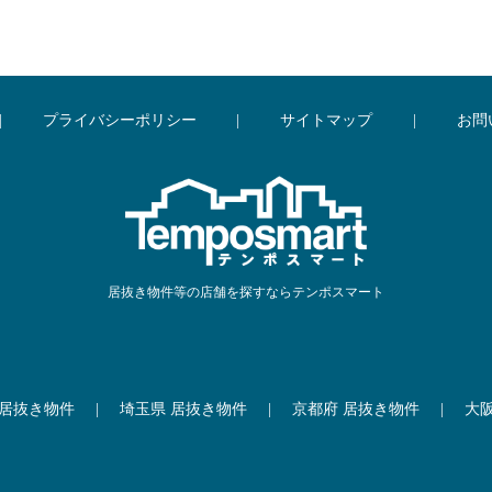
|
プライバシーポリシー
|
サイトマップ
|
お問
居抜き物件等の店舗を探すならテンポスマート
 居抜き物件
|
埼玉県 居抜き物件
|
京都府 居抜き物件
|
大