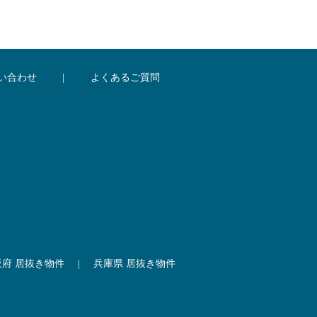
い合わせ
|
よくあるご質問
阪府 居抜き物件
|
兵庫県 居抜き物件