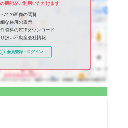
ての機能がご利用いただけます
すべての画像の閲覧
詳細な住所の表示
件資料のPDFダウンロード
取り扱い不動産会社情報
会員登録・ログイン