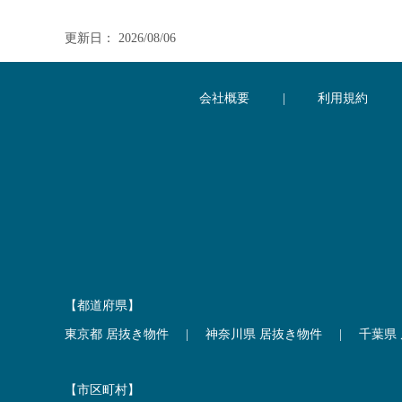
更新日： 2026/08/06
会社概要
|
利用規約
【都道府県】
東京都 居抜き物件
|
神奈川県 居抜き物件
|
千葉県
【市区町村】