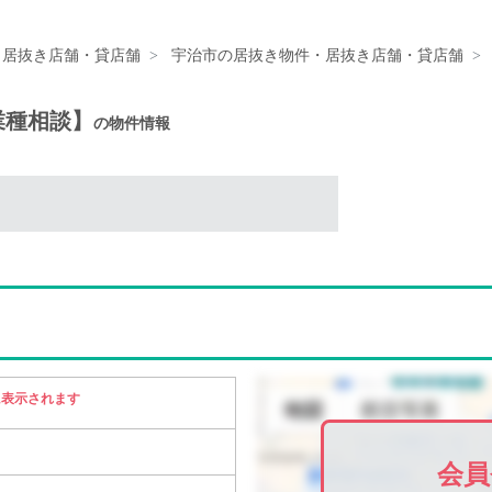
・居抜き店舗・貸店舗
宇治市の居抜き物件・居抜き店舗・貸店舗
【業種相談】
の物件情報
に表示されます
会員